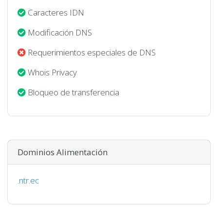
Caracteres IDN
Modificación DNS
Requerimientos especiales de DNS
Whois Privacy
Bloqueo de transferencia
Dominios Alimentación
.ntr.ec