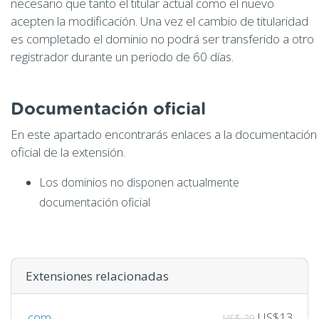
necesario que tanto el titular actual como el nuevo
acepten la modificación. Una vez el cambio de titularidad
es completado el dominio no podrá ser transferido a otro
registrador durante un periodo de 60 días.
Documentación oficial
En este apartado encontrarás enlaces a la documentación
oficial de la extensión.
Los dominios no disponen actualmente
documentación oficial
Extensiones relacionadas
.com
US$13
US$ 20