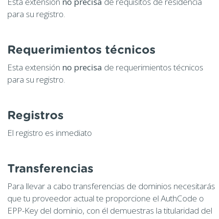
Esta extensión
no precisa
de requisitos de residencia
para su registro.
Requerimientos técnicos
Esta extensión
no precisa
de requerimientos técnicos
para su registro.
Registros
El registro es inmediato
Transferencias
Para llevar a cabo transferencias de dominios necesitarás
que tu proveedor actual te proporcione el AuthCode o
EPP-Key del dominio, con él demuestras la titularidad del