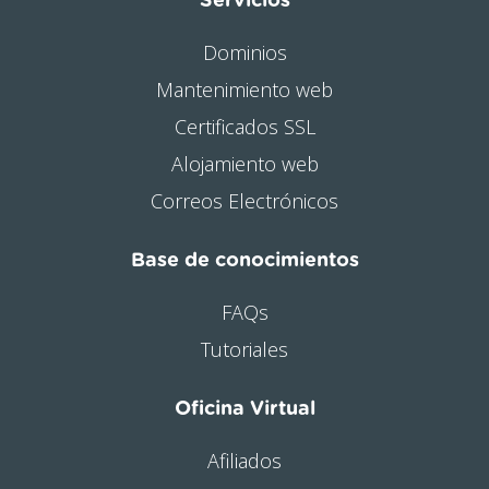
Servicios
Dominios
Mantenimiento web
Certificados SSL
Alojamiento web
Correos Electrónicos
Base de conocimientos
FAQs
Tutoriales
Oficina Virtual
Afiliados