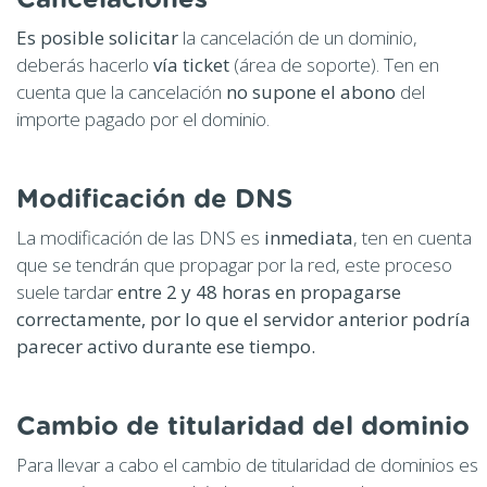
Es posible solicitar
la cancelación de un dominio,
deberás hacerlo
vía ticket
(área de soporte). Ten en
cuenta que la cancelación
no supone el abono
del
importe pagado por el dominio.
Modificación de DNS
La modificación de las DNS es
inmediata
, ten en cuenta
que se tendrán que propagar por la red, este proceso
suele tardar
entre 2 y 48 horas en propagarse
correctamente, por lo que el servidor anterior podría
parecer activo durante ese tiempo.
Cambio de titularidad del dominio
Para llevar a cabo el cambio de titularidad de dominios es