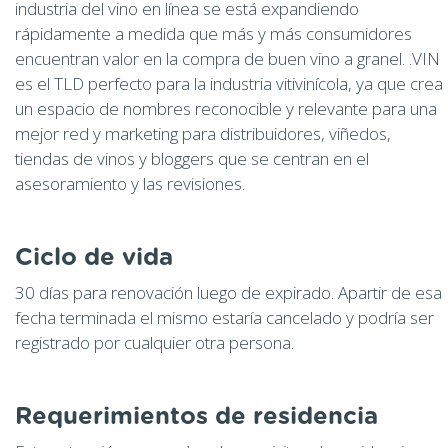
industria del vino en línea se está expandiendo
rápidamente a medida que más y más consumidores
encuentran valor en la compra de buen vino a granel. .VIN
es el TLD perfecto para la industria vitivinícola, ya que crea
un espacio de nombres reconocible y relevante para una
mejor red y marketing para distribuidores, viñedos,
tiendas de vinos y bloggers que se centran en el
asesoramiento y las revisiones.
Ciclo de vida
30 días para renovación luego de expirado. Apartir de esa
fecha terminada el mismo estaría cancelado y podría ser
registrado por cualquier otra persona.
Requerimientos de residencia