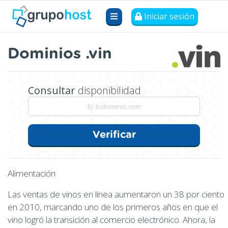
Iniciar sesión
Dominios .vin
Consultar
disponibilidad
Verificar
Alimentación
Las ventas de vinos en línea aumentaron un 38 por ciento
en 2010, marcando uno de los primeros años en que el
vino logró la transición al comercio electrónico. Ahora, la