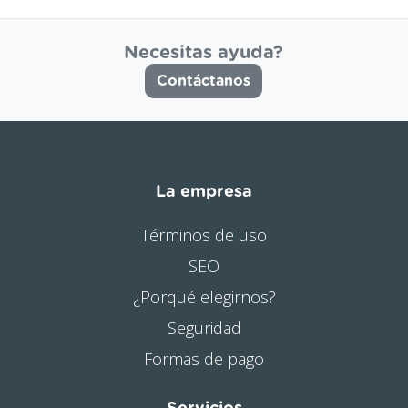
Necesitas ayuda?
Contáctanos
La empresa
Términos de uso
SEO
¿Porqué elegirnos?
Seguridad
Formas de pago