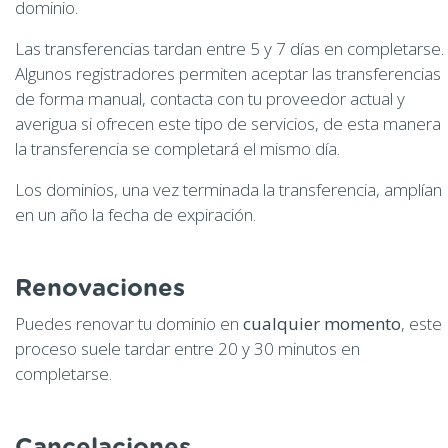
dominio.
Las transferencias tardan entre 5 y 7 días en completarse.
Algunos registradores permiten aceptar las transferencias
de forma manual, contacta con tu proveedor actual y
averigua si ofrecen este tipo de servicios, de esta manera
la transferencia se completará el mismo día.
Los dominios, una vez terminada la transferencia, amplían
en un año la fecha de expiración.
Renovaciones
Puedes renovar tu dominio en
cualquier momento
, este
proceso suele tardar entre 20 y 30 minutos en
completarse.
Cancelaciones