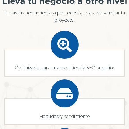
Lleva tu negocio a otro nivel
Todas las herramientas que necesitas para desarrollar tu
proyecto.
Optimizado para una experiencia SEO superior
Fiabilidad y rendimiento