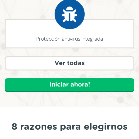
Protección antivirus integrada
Ver todas
Iniciar ahora!
8 razones para elegirnos