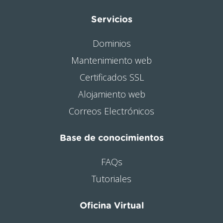
Servicios
Dominios
Mantenimiento web
Certificados SSL
Alojamiento web
Correos Electrónicos
Base de conocimientos
FAQs
Tutoriales
Oficina Virtual