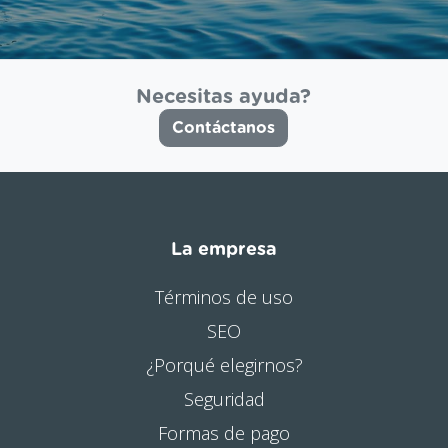
Necesitas ayuda?
Contáctanos
La empresa
Términos de uso
SEO
¿Porqué elegirnos?
Seguridad
Formas de pago