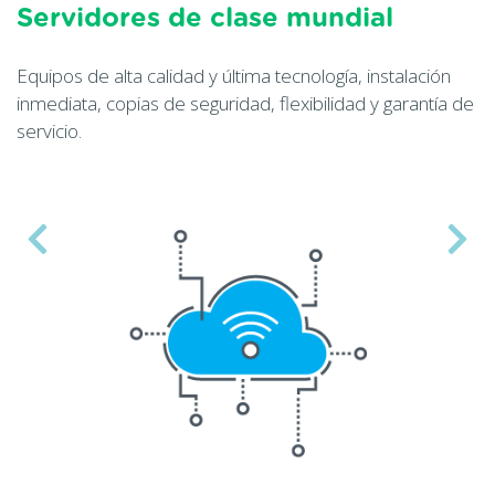
Servidores de clase mundial
Equipos de alta calidad y última tecnología, instalación
inmediata, copias de seguridad, flexibilidad y garantía de
servicio.