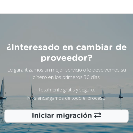
¿Interesado en cambiar de
proveedor?
Le garantizamos un mejor servicio o le devolvemos su
dinero en los primeros 30 días!
Totalmente gratis y seguro.
Nos encargamos de todo el proceso.
Iniciar migración