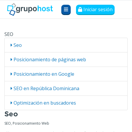
Iniciar sesión
SEO
Seo
Posicionamiento de páginas web
Posicionamiento en Google
SEO en República Dominicana
Optimización en buscadores
Seo
SEO, Posicionamiento Web