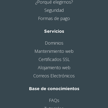
¿Porqué elegirnos?
Seguridad
Formas de pago
Servicios
Dominios
Mantenimiento web
Certificados SSL
Alojamiento web
Correos Electrónicos
Base de conocimientos
FAQs