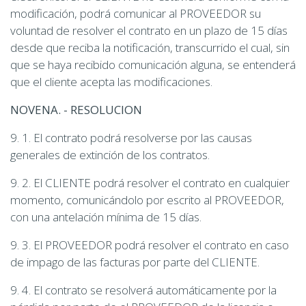
modificación, podrá comunicar al PROVEEDOR su
voluntad de resolver el contrato en un plazo de 15 días
desde que reciba la notificación, transcurrido el cual, sin
que se haya recibido comunicación alguna, se entenderá
que el cliente acepta las modificaciones.
NOVENA. - RESOLUCION
9. 1. El contrato podrá resolverse por las causas
generales de extinción de los contratos.
9. 2. El CLIENTE podrá resolver el contrato en cualquier
momento, comunicándolo por escrito al PROVEEDOR,
con una antelación mínima de 15 días.
9. 3. El PROVEEDOR podrá resolver el contrato en caso
de impago de las facturas por parte del CLIENTE.
9. 4. El contrato se resolverá automáticamente por la