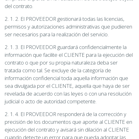
del contrato.
2. 1. 2. El PROVEEDOR gestionará todas las licencias,
permisos y autorizaciones administrativas que pudieren
ser necesarios para la realización del servicio.
2. 1. 3. El PROVEEDOR guardará confidencialmente la
información que facilite el CLIENTE para la ejecución del
contrato o que por su propia naturaleza deba ser
tratada como tal. Se excluye de la categoría de
información confidencial toda aquella información que
sea divulgada por el CLIENTE, aquella que haya de ser
revelada de acuerdo con las leyes o con una resolución
judicial o acto de autoridad competente.
2. 1. 4. El PROVEEDOR responderá de la corrección y
precisión de los documentos que aporte al CLIENTE en
ejecución del contrato y avisará sin dilación al CLIENTE
cuando detecte un error para que pueda adoptar las