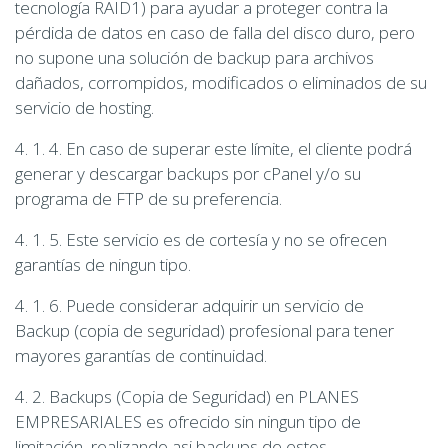
tecnología RAID1) para ayudar a proteger contra la
pérdida de datos en caso de falla del disco duro, pero
no supone una solución de backup para archivos
dañados, corrompidos, modificados o eliminados de su
servicio de hosting.
4. 1. 4. En caso de superar este límite, el cliente podrá
generar y descargar backups por cPanel y/o su
programa de FTP de su preferencia.
4. 1. 5. Este servicio es de cortesía y no se ofrecen
garantías de ningun tipo.
4. 1. 6. Puede considerar adquirir un servicio de
Backup (copia de seguridad) profesional para tener
mayores garantías de continuidad.
4. 2. Backups (Copia de Seguridad) en PLANES
EMPRESARIALES es ofrecido sin ningun tipo de
limitación, realizando asi backups de estos