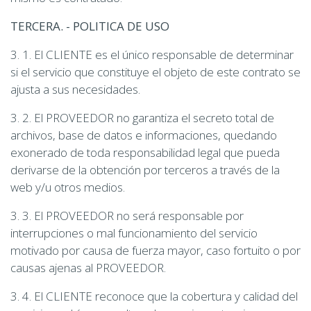
TERCERA. - POLITICA DE USO
3. 1. El CLIENTE es el único responsable de determinar
si el servicio que constituye el objeto de este contrato se
ajusta a sus necesidades.
3. 2. El PROVEEDOR no garantiza el secreto total de
archivos, base de datos e informaciones, quedando
exonerado de toda responsabilidad legal que pueda
derivarse de la obtención por terceros a través de la
web y/u otros medios.
3. 3. El PROVEEDOR no será responsable por
interrupciones o mal funcionamiento del servicio
motivado por causa de fuerza mayor, caso fortuito o por
causas ajenas al PROVEEDOR.
3. 4. El CLIENTE reconoce que la cobertura y calidad del