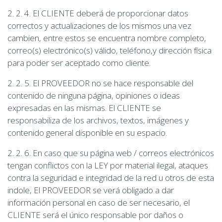
2. 2. 4. El CLIENTE deberá de proporcionar datos
correctos y actualizaciones de los mismos una vez
cambien, entre estos se encuentra nombre completo,
correo(s) electrónico(s) válido, teléfono,y dirección física
para poder ser aceptado como cliente.
2. 2. 5. El PROVEEDOR no se hace responsable del
contenido de ninguna página, opiniones o ideas
expresadas en las mismas. El CLIENTE se
responsabiliza de los archivos, textos, imágenes y
contenido general disponible en su espacio.
2. 2. 6. En caso que su página web / correos electrónicos
tengan conflictos con la LEY por material ilegal, ataques
contra la seguridad e integridad de la red u otros de esta
indole, El PROVEEDOR se verá obligado a dar
información personal en caso de ser necesario, el
CLIENTE será el único responsable por daños o