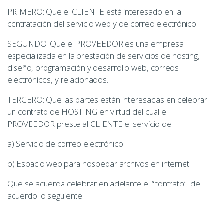
PRIMERO: Que el CLIENTE está interesado en la
contratación del servicio web y de correo electrónico.
SEGUNDO: Que el PROVEEDOR es una empresa
especializada en la prestación de servicios de hosting,
diseño, programación y desarrollo web, correos
electrónicos, y relacionados.
TERCERO: Que las partes están interesadas en celebrar
un contrato de HOSTING en virtud del cual el
PROVEEDOR preste al CLIENTE el servicio de:
a) Servicio de correo electrónico
b) Espacio web para hospedar archivos en internet
Que se acuerda celebrar en adelante el “contrato”, de
acuerdo lo seguiente: