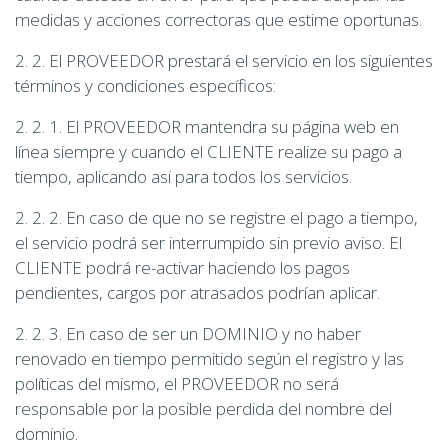
medidas y acciones correctoras que estime oportunas.
2. 2. El PROVEEDOR prestará el servicio en los siguientes
términos y condiciones específicos:
2. 2. 1. El PROVEEDOR mantendra su página web en
línea siempre y cuando el CLIENTE realize su pago a
tiempo, aplicando asi para todos los servicios.
2. 2. 2. En caso de que no se registre el pago a tiempo,
el servicio podrá ser interrumpido sin previo aviso. El
CLIENTE podrá re-activar haciendo los pagos
pendientes, cargos por atrasados podrían aplicar.
2. 2. 3. En caso de ser un DOMINIO y no haber
renovado en tiempo permitido según el registro y las
políticas del mismo, el PROVEEDOR no será
responsable por la posible perdida del nombre del
dominio.