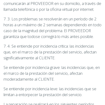
comunicarán al PROVEEDOR en su domicilio, a través de
llamada telefónica o por la oficina virtual por internet.
7. 3. Los problemas se resolverán en un período de 2
horas a un máximo de 2 semanas dependiendo en todo
caso de la magnitud del problema. El PROVEEDOR
garantiza que todose corregirá lo más antes posible.
7. 4. Se entiende por incidencia crítica: las incidencias
que, en el marco de la prestación del servicio, afectan
significativamente al CLIENTE.
Se entiende por incidencia grave: las incidencias que, en
el marco de la prestación del servicio, afectan
moderadamente al CLIENTE.
Se entiende por incidencia leve: las incidencias que se
limitan a entorpecer la prestación del servicio.
La reparación se realizará en los siguientes períodos