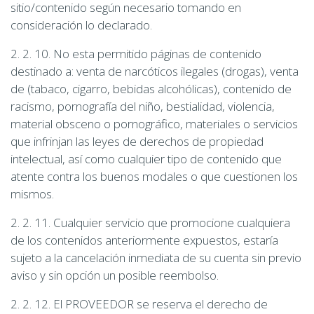
sitio/contenido según necesario tomando en
consideración lo declarado.
2. 2. 10. No esta permitido páginas de contenido
destinado a: venta de narcóticos ilegales (drogas), venta
de (tabaco, cigarro, bebidas alcohólicas), contenido de
racismo, pornografía del niño, bestialidad, violencia,
material obsceno o pornográfico, materiales o servicios
que infrinjan las leyes de derechos de propiedad
intelectual, así como cualquier tipo de contenido que
atente contra los buenos modales o que cuestionen los
mismos.
2. 2. 11. Cualquier servicio que promocione cualquiera
de los contenidos anteriormente expuestos, estaría
sujeto a la cancelación inmediata de su cuenta sin previo
aviso y sin opción un posible reembolso.
2. 2. 12. El PROVEEDOR se reserva el derecho de