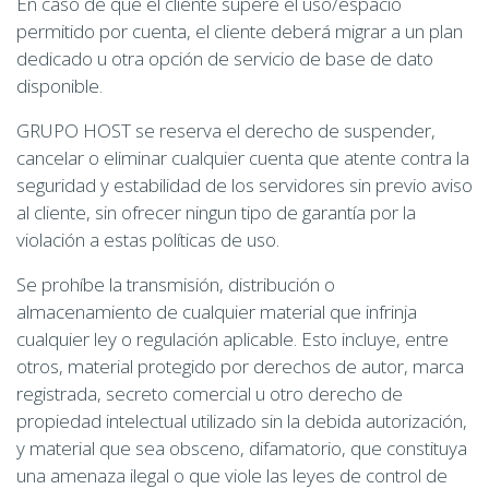
En caso de que el cliente supere el uso/espacio
permitido por cuenta, el cliente deberá migrar a un plan
dedicado u otra opción de servicio de base de dato
disponible.
GRUPO HOST se reserva el derecho de suspender,
cancelar o eliminar cualquier cuenta que atente contra la
seguridad y estabilidad de los servidores sin previo aviso
al cliente, sin ofrecer ningun tipo de garantía por la
violación a estas políticas de uso.
Se prohíbe la transmisión, distribución o
almacenamiento de cualquier material que infrinja
cualquier ley o regulación aplicable. Esto incluye, entre
otros, material protegido por derechos de autor, marca
registrada, secreto comercial u otro derecho de
propiedad intelectual utilizado sin la debida autorización,
y material que sea obsceno, difamatorio, que constituya
una amenaza ilegal o que viole las leyes de control de