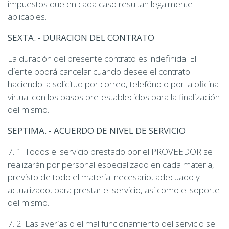
impuestos que en cada caso resultan legalmente
aplicables.
SEXTA. - DURACION DEL CONTRATO
La duración del presente contrato es indefinida. El
cliente podrá cancelar cuando desee el contrato
haciendo la solicitud por correo, telefóno o por la oficina
virtual con los pasos pre-establecidos para la finalización
del mismo.
SEPTIMA. - ACUERDO DE NIVEL DE SERVICIO
7. 1. Todos el servicio prestado por el PROVEEDOR se
realizarán por personal especializado en cada materia,
previsto de todo el material necesario, adecuado y
actualizado, para prestar el servicio, asi como el soporte
del mismo.
7. 2. Las averías o el mal funcionamiento del servicio se