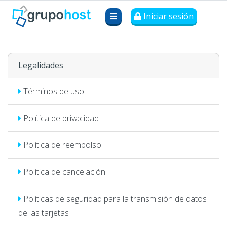
Iniciar sesión
Legalidades
Términos de uso
Política de privacidad
Política de reembolso
Política de cancelación
Políticas de seguridad para la transmisión de datos
de las tarjetas