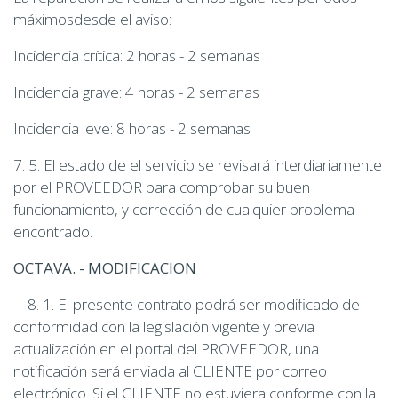
máximosdesde el aviso:
Incidencia crítica: 2 horas - 2 semanas
Incidencia grave: 4 horas - 2 semanas
Incidencia leve: 8 horas - 2 semanas
7. 5. El estado de el servicio se revisará interdiariamente
por el PROVEEDOR para comprobar su buen
funcionamiento, y corrección de cualquier problema
encontrado.
OCTAVA. - MODIFICACION
8. 1. El presente contrato podrá ser modificado de
conformidad con la legislación vigente y previa
actualización en el portal del PROVEEDOR, una
notificación será enviada al CLIENTE por correo
electrónico. Si el CLIENTE no estuviera conforme con la