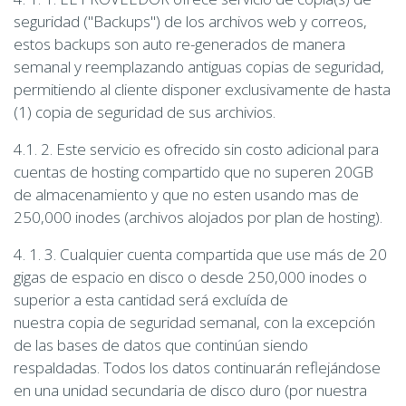
seguridad ("Backups") de los archivos web y correos,
estos backups son auto re-generados de manera
semanal y reemplazando antiguas copias de seguridad,
permitiendo al cliente disponer exclusivamente de hasta
(1) copia de seguridad de sus archivios.
4.1. 2. Este servicio es ofrecido sin costo adicional para
cuentas de hosting compartido que no superen 20GB
de almacenamiento y que no esten usando mas de
250,000 inodes (archivos alojados por plan de hosting).
4. 1. 3. Cualquier cuenta compartida que use más de 20
gigas de espacio en disco o desde 250,000 inodes o
superior a esta cantidad será excluída de
nuestra copia de seguridad semanal, con la excepción
de las bases de datos que continúan siendo
respaldadas. Todos los datos continuarán reflejándose
en una unidad secundaria de disco duro (por nuestra