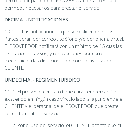
pérdida por parte de el PROVEEDOR de la licencia o
permisos necesarios para prestar el servicio.
DECIMA. - NOTIFICACIONES
10. 1. Las notificaciones que se realicen entre las
Partes serán por correo , teléfono y/o por oficina virtual.
El PROVEEDOR notificará con un mínimo de 15 días las
expiraciones, avisos, y renovaciones por correo
electrónico a las direcciones de correo inscritas por el
CLIENTE.
UNDÉCIMA. - REGIMEN JURIDICO
11. 1. El presente contrato tiene carácter mercantil, no
existiendo en ningún caso vínculo laboral alguno entre el
CLIENTE y el personal de el PROVEEDOR que preste
concretamente el servicio.
11. 2. Por el uso del servicio, el CLIENTE acepta que el