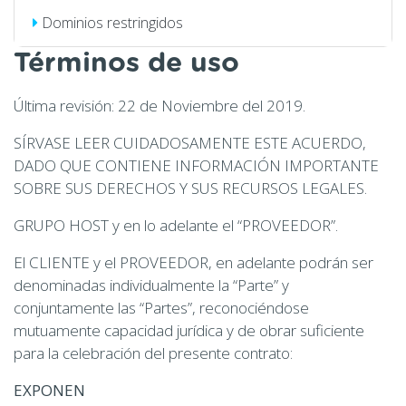
Dominios restringidos
Términos de uso
Última revisión: 22 de Noviembre del 2019.
SÍRVASE LEER CUIDADOSAMENTE ESTE ACUERDO,
DADO QUE CONTIENE INFORMACIÓN IMPORTANTE
SOBRE SUS DERECHOS Y SUS RECURSOS LEGALES.
GRUPO HOST y en lo adelante el “PROVEEDOR”.
El CLIENTE y el PROVEEDOR, en adelante podrán ser
denominadas individualmente la “Parte” y
conjuntamente las “Partes”, reconociéndose
mutuamente capacidad jurídica y de obrar suficiente
para la celebración del presente contrato:
EXPONEN