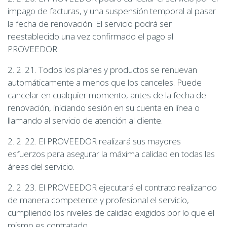
impago de facturas, y una suspensión temporal al pasar
la fecha de renovación. El servicio podrá ser
reestablecido una vez confirmado el pago al
PROVEEDOR.
2. 2. 21. Todos los planes y productos se renuevan
automáticamente a menos que los canceles. Puede
cancelar en cualquier momento, antes de la fecha de
renovación, iniciando sesión en su cuenta en línea o
llamando al servicio de atención al cliente.
2. 2. 22. El PROVEEDOR realizará sus mayores
esfuerzos para asegurar la máxima calidad en todas las
áreas del servicio.
2. 2. 23. El PROVEEDOR ejecutará el contrato realizando
de manera competente y profesional el servicio,
cumpliendo los niveles de calidad exigidos por lo que el
mismo es contratado.