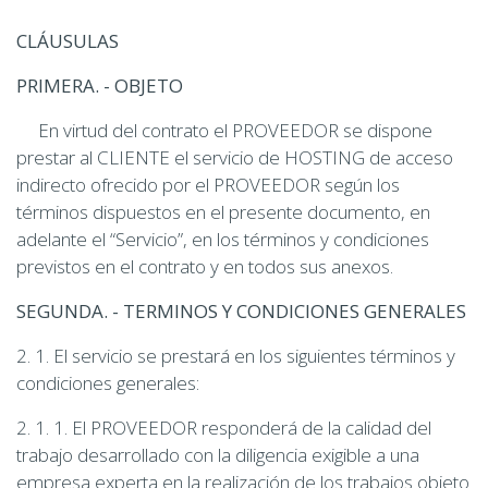
CLÁUSULAS
PRIMERA. - OBJETO
En virtud del contrato el PROVEEDOR se dispone
prestar al CLIENTE el servicio de HOSTING de acceso
indirecto ofrecido por el PROVEEDOR según los
términos dispuestos en el presente documento, en
adelante el “Servicio”, en los términos y condiciones
previstos en el contrato y en todos sus anexos.
SEGUNDA. - TERMINOS Y CONDICIONES GENERALES
2. 1. El servicio se prestará en los siguientes términos y
condiciones generales:
2. 1. 1. El PROVEEDOR responderá de la calidad del
trabajo desarrollado con la diligencia exigible a una
empresa experta en la realización de los trabajos objeto