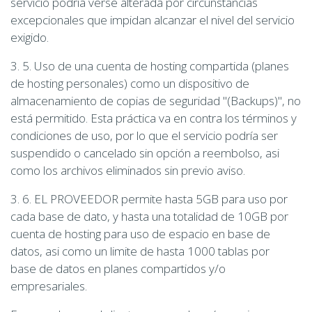
servicio podría verse alterada por circunstancias
excepcionales que impidan alcanzar el nivel del servicio
exigido.
3. 5. Uso de una cuenta de hosting compartida (planes
de hosting personales) como un dispositivo de
almacenamiento de copias de seguridad "(Backups)", no
está permitido. Esta práctica va en contra los términos y
condiciones de uso, por lo que el servicio podría ser
suspendido o cancelado sin opción a reembolso, asi
como los archivos eliminados sin previo aviso.
3. 6. EL PROVEEDOR permite hasta 5GB para uso por
cada base de dato, y hasta una totalidad de 10GB por
cuenta de hosting para uso de espacio en base de
datos, asi como un limite de hasta 1000 tablas por
base de datos en planes compartidos y/o
empresariales.