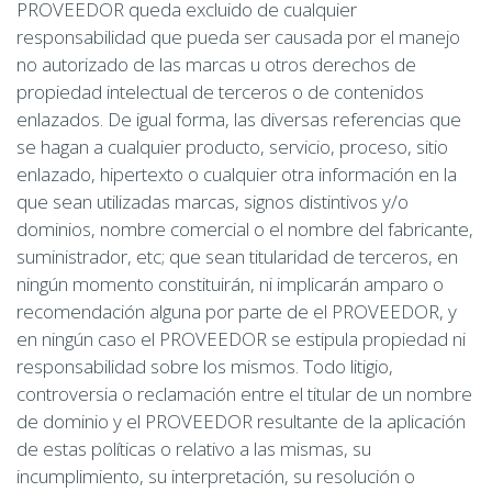
PROVEEDOR queda excluido de cualquier
responsabilidad que pueda ser causada por el manejo
no autorizado de las marcas u otros derechos de
propiedad intelectual de terceros o de contenidos
enlazados. De igual forma, las diversas referencias que
se hagan a cualquier producto, servicio, proceso, sitio
enlazado, hipertexto o cualquier otra información en la
que sean utilizadas marcas, signos distintivos y/o
dominios, nombre comercial o el nombre del fabricante,
suministrador, etc; que sean titularidad de terceros, en
ningún momento constituirán, ni implicarán amparo o
recomendación alguna por parte de el PROVEEDOR, y
en ningún caso el PROVEEDOR se estipula propiedad ni
responsabilidad sobre los mismos. Todo litigio,
controversia o reclamación entre el titular de un nombre
de dominio y el PROVEEDOR resultante de la aplicación
de estas políticas o relativo a las mismas, su
incumplimiento, su interpretación, su resolución o