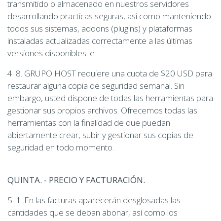
transmitido o almacenado en nuestros servidores
desarrollando practicas seguras, asi como manteniendo
todos sus sistemas, addons (plugins) y plataformas
instaladas actualizadas correctamente a las últimas
versiones disponibles. e
4. 8. GRUPO HOST requiere una cuota de $20 USD para
restaurar alguna copia de seguridad semanal. Sin
embargo, usted dispone de todas las herramientas para
gestionar sus propios archivos. Ofrecemos todas las
herramientas con la finalidad de que puedan
abiertamente crear, subir y gestionar sus copias de
seguridad en todo momento.
QUINTA. - PRECIO Y FACTURACIÓN.
5. 1. En las facturas aparecerán desglosadas las
cantidades que se deban abonar, así como los