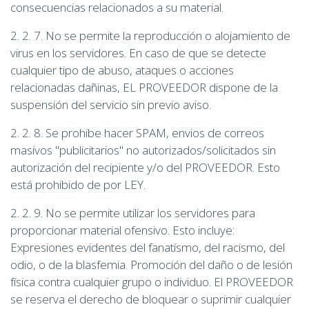
consecuencias relacionados a su material.
2. 2. 7. No se permite la reproducción o alojamiento de
virus en los servidores. En caso de que se detecte
cualquier tipo de abuso, ataques o acciones
relacionadas dañinas, EL PROVEEDOR dispone de la
suspensión del servicio sin previo aviso.
2. 2. 8. Se prohibe hacer SPAM, envios de correos
masivos "publicitarios" no autorizados/solicitados sin
autorización del recipiente y/o del PROVEEDOR. Esto
está prohibido de por LEY.
2. 2. 9. No se permite utilizar los servidores para
proporcionar material ofensivo. Esto incluye:
Expresiones evidentes del fanatísmo, del racismo, del
odio, o de la blasfemia. Promoción del daño o de lesión
física contra cualquier grupo o individuo. El PROVEEDOR
se reserva el derecho de bloquear o suprimir cualquier