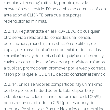
cambiar la tecnología utilizada, por otra, para la
prestación del servicio. Dicho cambio se comunicará con
antelación al CLIENTE para que le suponga
repercusiones mínimas.
2. 2. 13. Registrandote en el PROVEEDOR o cualquier
otro servicio relacionado, concedes una licencia,
derecho-libre, mundial, sin restricción de utilizar, de
copiar, de transmitir al público, de exhibir, de crear las
compilaciones, y de re-distribuir tal página en internet, y
cualquier contenido asociado, para propósitos limitados
a publicar, promocionar, promover por la web y correos,
razón por la que el CLIENTE decidio contratar el servicio.
2. 2. 14. En los servidores compartidos hay un máximo
posible por cuenta dividido en lo total disponible y
establecido para los usuarios por un monto del (25%)
de los recursos total de un CPU (procesador) y de
memoria RAM, para el Plan de Negocios esta permitido