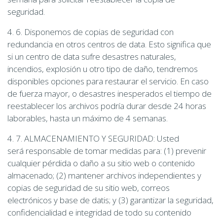
seguridad.
4. 6. Disponemos de copias de seguridad con
redundancia en otros centros de data. Esto significa que
si un centro de data sufre desastres naturales,
incendios, explosión u otro tipo de daño, tendremos
disponibles opciones para restaurar el servicio. En caso
de fuerza mayor, o desastres inesperados el tiempo de
reestablecer los archivos podría durar desde 24 horas
laborables, hasta un máximo de 4 semanas.
4. 7. ALMACENAMIENTO Y SEGURIDAD: Usted
será responsable de tomar medidas para: (1) prevenir
cualquier pérdida o daño a su sitio web o contenido
almacenado; (2) mantener archivos independientes y
copias de seguridad de su sitio web, correos
electrónicos y base de datis; y (3) garantizar la seguridad,
confidencialidad e integridad de todo su contenido