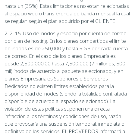
hasta un (35%). Estas limitaciones no estan relacionadas
al espacio web o transferencia de banda mensual la cual
se regulan según el plan adquirido por el CLIENTE.
2. 2. 15. Uso de inodos y espacio por cuenta de correo
por plan de hosting. En los planes compartidos el límite
de inodos es de 250,000 y hasta 5 GB por cada cuenta
de correo. En el caso de los planes Empresariales
desde 2,500,000.00 hasta 7,500,000 (7 millones, 500
mil) inodos de acuerdo al paquete seleccionado, y en
planes Empresariales Superiores o Servidores
Dedicados no existen límites establecidos para la
disponibilidad de inodes (siendo la totalidad contratada
disponible de acuerdo al espacio selecionado). La
violación de estas políticas suponen una directa
infracción a los términos y condiciones de uso, razón
que provocaría una suspensión temporal, inmediata o
definitiva de los servicios. EL PROVEEDOR informará a