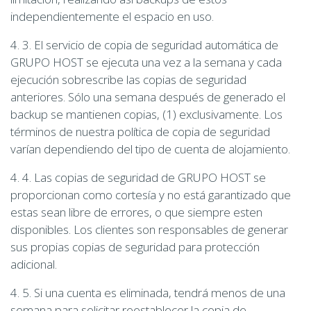
independientemente el espacio en uso.
4. 3. El servicio de copia de seguridad automática de
GRUPO HOST se ejecuta una vez a la semana y cada
ejecución sobrescribe las copias de seguridad
anteriores. Sólo una semana después de generado el
backup se mantienen copias, (1) exclusivamente. Los
términos de nuestra política de copia de seguridad
varían dependiendo del tipo de cuenta de alojamiento.
4. 4. Las copias de seguridad de GRUPO HOST se
proporcionan como cortesía y no está garantizado que
estas sean libre de errores, o que siempre esten
disponibles. Los clientes son responsables de generar
sus propias copias de seguridad para protección
adicional.
4. 5. Si una cuenta es eliminada, tendrá menos de una
semana para solicitar reestablecer la copia de