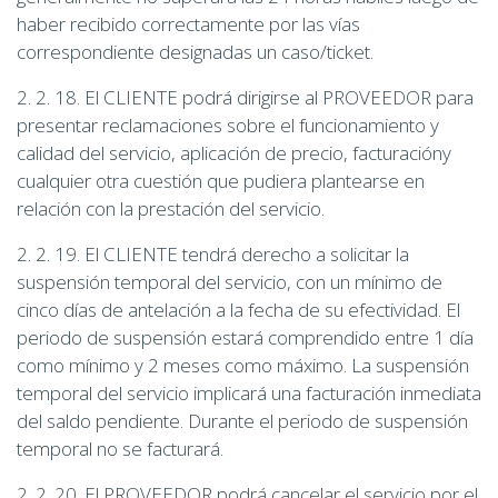
haber recibido correctamente por las vías
correspondiente designadas un caso/ticket.
2. 2. 18. El CLIENTE podrá dirigirse al PROVEEDOR para
presentar reclamaciones sobre el funcionamiento y
calidad del servicio, aplicación de precio, facturacióny
cualquier otra cuestión que pudiera plantearse en
relación con la prestación del servicio.
2. 2. 19. El CLIENTE tendrá derecho a solicitar la
suspensión temporal del servicio, con un mínimo de
cinco días de antelación a la fecha de su efectividad. El
periodo de suspensión estará comprendido entre 1 día
como mínimo y 2 meses como máximo. La suspensión
temporal del servicio implicará una facturación inmediata
del saldo pendiente. Durante el periodo de suspensión
temporal no se facturará.
2. 2. 20. El PROVEEDOR podrá cancelar el servicio por el