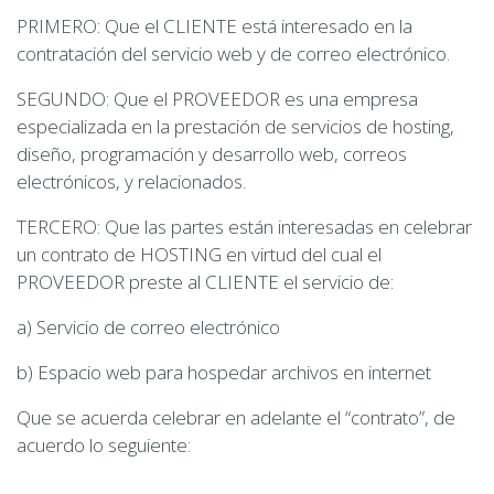
PRIMERO: Que el CLIENTE está interesado en la
contratación del servicio web y de correo electrónico.
SEGUNDO: Que el PROVEEDOR es una empresa
especializada en la prestación de servicios de hosting,
diseño, programación y desarrollo web, correos
electrónicos, y relacionados.
TERCERO: Que las partes están interesadas en celebrar
un contrato de HOSTING en virtud del cual el
PROVEEDOR preste al CLIENTE el servicio de:
a) Servicio de correo electrónico
b) Espacio web para hospedar archivos en internet
Que se acuerda celebrar en adelante el “contrato”, de
acuerdo lo seguiente: