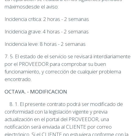
máximosdesde el aviso:
Incidencia crítica: 2 horas - 2 semanas
Incidencia grave: 4 horas - 2 semanas
Incidencia leve: 8 horas - 2 semanas
7. 5. El estado de el servicio se revisará interdiariamente
por el PROVEEDOR para comprobar su buen
funcionamiento, y corrección de cualquier problema
encontrado.
OCTAVA. - MODIFICACION
8. 1. El presente contrato podrá ser modificado de
conformidad con la legislación vigente y previa
actualización en el portal del PROVEEDOR, una
notificación será enviada al CLIENTE por correo
electrónico. Si el CLIENTE no estuviera conforme con la