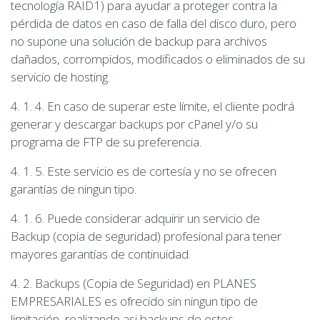
tecnología RAID1) para ayudar a proteger contra la
pérdida de datos en caso de falla del disco duro, pero
no supone una solución de backup para archivos
dañados, corrompidos, modificados o eliminados de su
servicio de hosting.
4. 1. 4. En caso de superar este límite, el cliente podrá
generar y descargar backups por cPanel y/o su
programa de FTP de su preferencia.
4. 1. 5. Este servicio es de cortesía y no se ofrecen
garantías de ningun tipo.
4. 1. 6. Puede considerar adquirir un servicio de
Backup (copia de seguridad) profesional para tener
mayores garantías de continuidad.
4. 2. Backups (Copia de Seguridad) en PLANES
EMPRESARIALES es ofrecido sin ningun tipo de
limitación, realizando asi backups de estos