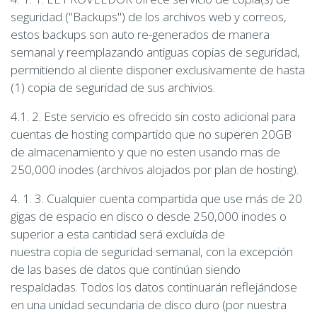
seguridad ("Backups") de los archivos web y correos,
estos backups son auto re-generados de manera
semanal y reemplazando antiguas copias de seguridad,
permitiendo al cliente disponer exclusivamente de hasta
(1) copia de seguridad de sus archivios.
4.1. 2. Este servicio es ofrecido sin costo adicional para
cuentas de hosting compartido que no superen 20GB
de almacenamiento y que no esten usando mas de
250,000 inodes (archivos alojados por plan de hosting).
4. 1. 3. Cualquier cuenta compartida que use más de 20
gigas de espacio en disco o desde 250,000 inodes o
superior a esta cantidad será excluída de
nuestra copia de seguridad semanal, con la excepción
de las bases de datos que continúan siendo
respaldadas. Todos los datos continuarán reflejándose
en una unidad secundaria de disco duro (por nuestra