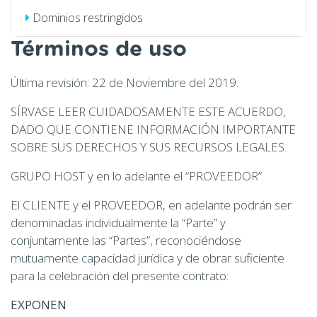
Dominios restringidos
Términos de uso
Última revisión: 22 de Noviembre del 2019.
SÍRVASE LEER CUIDADOSAMENTE ESTE ACUERDO,
DADO QUE CONTIENE INFORMACIÓN IMPORTANTE
SOBRE SUS DERECHOS Y SUS RECURSOS LEGALES.
GRUPO HOST y en lo adelante el “PROVEEDOR”.
El CLIENTE y el PROVEEDOR, en adelante podrán ser
denominadas individualmente la “Parte” y
conjuntamente las “Partes”, reconociéndose
mutuamente capacidad jurídica y de obrar suficiente
para la celebración del presente contrato:
EXPONEN