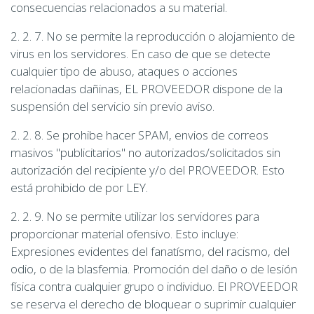
consecuencias relacionados a su material.
2. 2. 7. No se permite la reproducción o alojamiento de
virus en los servidores. En caso de que se detecte
cualquier tipo de abuso, ataques o acciones
relacionadas dañinas, EL PROVEEDOR dispone de la
suspensión del servicio sin previo aviso.
2. 2. 8. Se prohibe hacer SPAM, envios de correos
masivos "publicitarios" no autorizados/solicitados sin
autorización del recipiente y/o del PROVEEDOR. Esto
está prohibido de por LEY.
2. 2. 9. No se permite utilizar los servidores para
proporcionar material ofensivo. Esto incluye:
Expresiones evidentes del fanatísmo, del racismo, del
odio, o de la blasfemia. Promoción del daño o de lesión
física contra cualquier grupo o individuo. El PROVEEDOR
se reserva el derecho de bloquear o suprimir cualquier