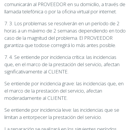
comunicarán al PROVEEDOR en su domicilio, a través de
llamada telefónica o por la oficina virtual por internet.
7. 3. Los problemas se resolverán en un período de 2
horas a un máximo de 2 semanas dependiendo en todo
caso de la magnitud del problema. El PROVEEDOR
garantiza que todose corregirá lo más antes posible.
7. 4. Se entiende por incidencia crítica: las incidencias
que, en el marco de la prestación del servicio, afectan
significativamente al CLIENTE.
Se entiende por incidencia grave: las incidencias que, en
el marco de la prestación del servicio, afectan
moderadamente al CLIENTE.
Se entiende por incidencia leve: las incidencias que se
limitan a entorpecer la prestación del servicio.
La reparación se realizará en los siguientes períodos