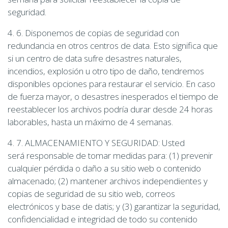
seguridad.
4. 6. Disponemos de copias de seguridad con
redundancia en otros centros de data. Esto significa que
si un centro de data sufre desastres naturales,
incendios, explosión u otro tipo de daño, tendremos
disponibles opciones para restaurar el servicio. En caso
de fuerza mayor, o desastres inesperados el tiempo de
reestablecer los archivos podría durar desde 24 horas
laborables, hasta un máximo de 4 semanas.
4. 7. ALMACENAMIENTO Y SEGURIDAD: Usted
será responsable de tomar medidas para: (1) prevenir
cualquier pérdida o daño a su sitio web o contenido
almacenado; (2) mantener archivos independientes y
copias de seguridad de su sitio web, correos
electrónicos y base de datis; y (3) garantizar la seguridad,
confidencialidad e integridad de todo su contenido