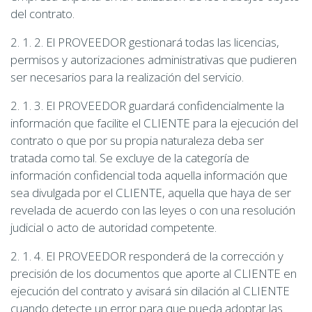
del contrato.
2. 1. 2. El PROVEEDOR gestionará todas las licencias,
permisos y autorizaciones administrativas que pudieren
ser necesarios para la realización del servicio.
2. 1. 3. El PROVEEDOR guardará confidencialmente la
información que facilite el CLIENTE para la ejecución del
contrato o que por su propia naturaleza deba ser
tratada como tal. Se excluye de la categoría de
información confidencial toda aquella información que
sea divulgada por el CLIENTE, aquella que haya de ser
revelada de acuerdo con las leyes o con una resolución
judicial o acto de autoridad competente.
2. 1. 4. El PROVEEDOR responderá de la corrección y
precisión de los documentos que aporte al CLIENTE en
ejecución del contrato y avisará sin dilación al CLIENTE
cuando detecte un error para que pueda adoptar las