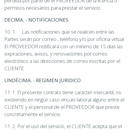
pérdida por parte de el PROVEEDOR de la licencia o
permisos necesarios para prestar el servicio.
DECIMA. - NOTIFICACIONES
10. 1. Las notificaciones que se realicen entre las
Partes serán por correo , teléfono y/o por oficina virtual.
El PROVEEDOR notificará con un mínimo de 15 días las
expiraciones, avisos, y renovaciones por correo
electrónico a las direcciones de correo inscritas por el
CLIENTE.
UNDÉCIMA. - REGIMEN JURIDICO
11. 1. El presente contrato tiene carácter mercantil, no
existiendo en ningún caso vínculo laboral alguno entre el
CLIENTE y el personal de el PROVEEDOR que preste
concretamente el servicio.
11. 2. Por el uso del servicio, el CLIENTE acepta que el