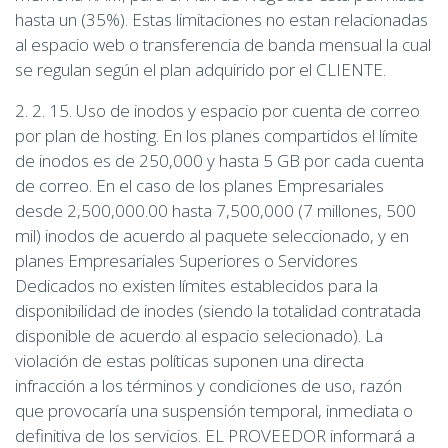
hasta un (35%). Estas limitaciones no estan relacionadas
al espacio web o transferencia de banda mensual la cual
se regulan según el plan adquirido por el CLIENTE.
2. 2. 15. Uso de inodos y espacio por cuenta de correo
por plan de hosting. En los planes compartidos el límite
de inodos es de 250,000 y hasta 5 GB por cada cuenta
de correo. En el caso de los planes Empresariales
desde 2,500,000.00 hasta 7,500,000 (7 millones, 500
mil) inodos de acuerdo al paquete seleccionado, y en
planes Empresariales Superiores o Servidores
Dedicados no existen límites establecidos para la
disponibilidad de inodes (siendo la totalidad contratada
disponible de acuerdo al espacio selecionado). La
violación de estas políticas suponen una directa
infracción a los términos y condiciones de uso, razón
que provocaría una suspensión temporal, inmediata o
definitiva de los servicios. EL PROVEEDOR informará a