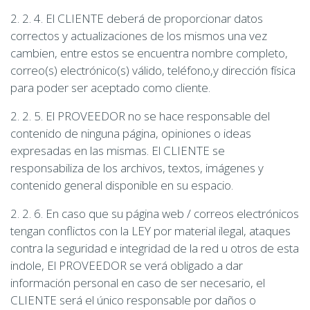
2. 2. 4. El CLIENTE deberá de proporcionar datos
correctos y actualizaciones de los mismos una vez
cambien, entre estos se encuentra nombre completo,
correo(s) electrónico(s) válido, teléfono,y dirección física
para poder ser aceptado como cliente.
2. 2. 5. El PROVEEDOR no se hace responsable del
contenido de ninguna página, opiniones o ideas
expresadas en las mismas. El CLIENTE se
responsabiliza de los archivos, textos, imágenes y
contenido general disponible en su espacio.
2. 2. 6. En caso que su página web / correos electrónicos
tengan conflictos con la LEY por material ilegal, ataques
contra la seguridad e integridad de la red u otros de esta
indole, El PROVEEDOR se verá obligado a dar
información personal en caso de ser necesario, el
CLIENTE será el único responsable por daños o