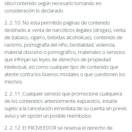
sitio/contenido según necesario tomando en
consideración lo declarado.
2. 2. 10. No esta permitido páginas de contenido
destinado a: venta de narcóticos ilegales (drogas), venta
de (tabaco, cigarro, bebidas alcohólicas), contenido de
racismo, pornografía del niño, bestialidad, violencia,
material obsceno o pornográfico, materiales o servicios
que infrinjan las leyes de derechos de propiedad
intelectual, así como cualquier tipo de contenido que
atente contra los buenos modales o que cuestionen los
mismos.
2. 2. 11. Cualquier servicio que promocione cualquiera
de los contenidos anteriormente expuestos, estaría
sujeto a la cancelación inmediata de su cuenta sin previo
aviso y sin opción un posible reembolso.
2. 2. 12. El PROVEEDOR se reserva el derecho de