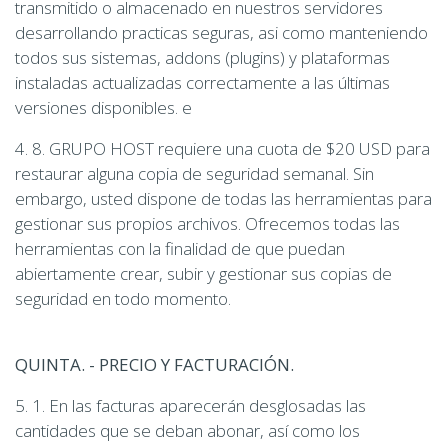
transmitido o almacenado en nuestros servidores
desarrollando practicas seguras, asi como manteniendo
todos sus sistemas, addons (plugins) y plataformas
instaladas actualizadas correctamente a las últimas
versiones disponibles. e
4. 8. GRUPO HOST requiere una cuota de $20 USD para
restaurar alguna copia de seguridad semanal. Sin
embargo, usted dispone de todas las herramientas para
gestionar sus propios archivos. Ofrecemos todas las
herramientas con la finalidad de que puedan
abiertamente crear, subir y gestionar sus copias de
seguridad en todo momento.
QUINTA. - PRECIO Y FACTURACIÓN.
5. 1. En las facturas aparecerán desglosadas las
cantidades que se deban abonar, así como los