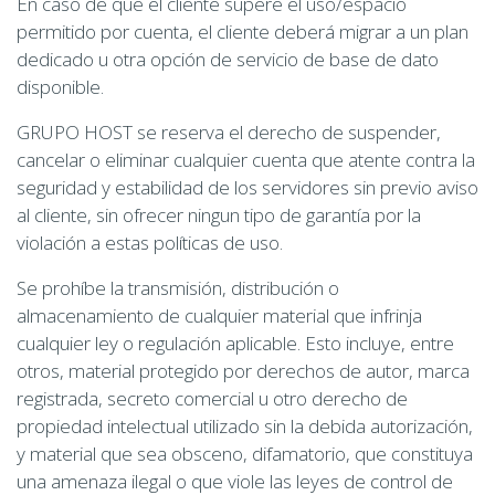
En caso de que el cliente supere el uso/espacio
permitido por cuenta, el cliente deberá migrar a un plan
dedicado u otra opción de servicio de base de dato
disponible.
GRUPO HOST se reserva el derecho de suspender,
cancelar o eliminar cualquier cuenta que atente contra la
seguridad y estabilidad de los servidores sin previo aviso
al cliente, sin ofrecer ningun tipo de garantía por la
violación a estas políticas de uso.
Se prohíbe la transmisión, distribución o
almacenamiento de cualquier material que infrinja
cualquier ley o regulación aplicable. Esto incluye, entre
otros, material protegido por derechos de autor, marca
registrada, secreto comercial u otro derecho de
propiedad intelectual utilizado sin la debida autorización,
y material que sea obsceno, difamatorio, que constituya
una amenaza ilegal o que viole las leyes de control de