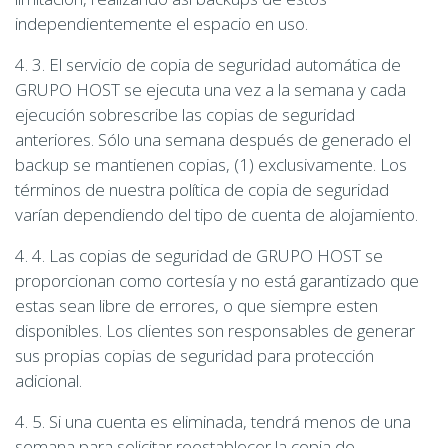
independientemente el espacio en uso.
4. 3. El servicio de copia de seguridad automática de
GRUPO HOST se ejecuta una vez a la semana y cada
ejecución sobrescribe las copias de seguridad
anteriores. Sólo una semana después de generado el
backup se mantienen copias, (1) exclusivamente. Los
términos de nuestra política de copia de seguridad
varían dependiendo del tipo de cuenta de alojamiento.
4. 4. Las copias de seguridad de GRUPO HOST se
proporcionan como cortesía y no está garantizado que
estas sean libre de errores, o que siempre esten
disponibles. Los clientes son responsables de generar
sus propias copias de seguridad para protección
adicional.
4. 5. Si una cuenta es eliminada, tendrá menos de una
semana para solicitar reestablecer la copia de