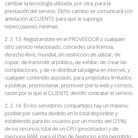
cambiar la tecnología utilizada, por otra, para la
prestación del servicio. Dicho cambio se comunicará con
antelación al CLIENTE para que le suponga
repercusiones mínimas.
2. 2. 13. Registrandote en el PROVEEDOR o cualquier
otro servicio relacionado, concedes una licencia,
derecho-libre, mundial, sin restricción de utilizar, de
copiar, de transmitir al público, de exhibir, de crear las
compilaciones, y de re-distribuir tal página en internet, y
cualquier contenido asociado, para propósitos limitados
a publicar, promocionar, promover por la web y correos,
razón por la que el CLIENTE decidio contratar el servicio.
2. 2. 14. En los servidores compartidos hay un máximo
posible por cuenta dividido en lo total disponible y
establecido para los usuarios por un monto del (25%)
de los recursos total de un CPU (procesador) y de
memoria RAM, para el Plan de Negocios esta permitido