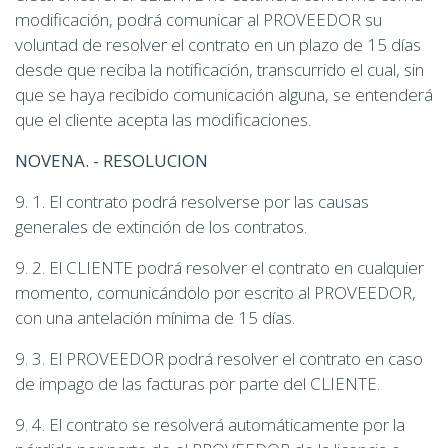
modificación, podrá comunicar al PROVEEDOR su
voluntad de resolver el contrato en un plazo de 15 días
desde que reciba la notificación, transcurrido el cual, sin
que se haya recibido comunicación alguna, se entenderá
que el cliente acepta las modificaciones.
NOVENA. - RESOLUCION
9. 1. El contrato podrá resolverse por las causas
generales de extinción de los contratos.
9. 2. El CLIENTE podrá resolver el contrato en cualquier
momento, comunicándolo por escrito al PROVEEDOR,
con una antelación mínima de 15 días.
9. 3. El PROVEEDOR podrá resolver el contrato en caso
de impago de las facturas por parte del CLIENTE.
9. 4. El contrato se resolverá automáticamente por la