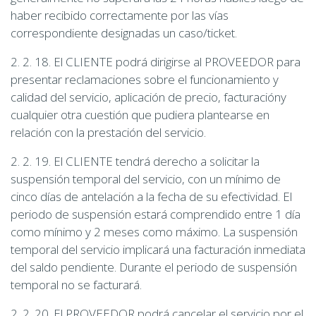
haber recibido correctamente por las vías
correspondiente designadas un caso/ticket.
2. 2. 18. El CLIENTE podrá dirigirse al PROVEEDOR para
presentar reclamaciones sobre el funcionamiento y
calidad del servicio, aplicación de precio, facturacióny
cualquier otra cuestión que pudiera plantearse en
relación con la prestación del servicio.
2. 2. 19. El CLIENTE tendrá derecho a solicitar la
suspensión temporal del servicio, con un mínimo de
cinco días de antelación a la fecha de su efectividad. El
periodo de suspensión estará comprendido entre 1 día
como mínimo y 2 meses como máximo. La suspensión
temporal del servicio implicará una facturación inmediata
del saldo pendiente. Durante el periodo de suspensión
temporal no se facturará.
2. 2. 20. El PROVEEDOR podrá cancelar el servicio por el