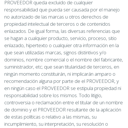
PROVEEDOR queda excluido de cualquier
responsabilidad que pueda ser causada por el manejo
no autorizado de las marcas u otros derechos de
propiedad intelectual de terceros o de contenidos
enlazados. De igual forma, las diversas referencias que
se hagan a cualquier producto, servicio, proceso, sitio
enlazado, hipertexto o cualquier otra información en la
que sean utilizadas marcas, signos distintivos y/o
dominios, nombre comercial o el nombre del fabricante,
suministrador, etc; que sean titularidad de terceros, en
ningún momento constituirán, ni implicarán amparo o
recomendación alguna por parte de el PROVEEDOR, y
en ningún caso el PROVEEDOR se estipula propiedad ni
responsabilidad sobre los mismos. Todo litigio,
controversia o reclamación entre el titular de un nombre
de dominio y el PROVEEDOR resultante de la aplicación
de estas políticas o relativo a las mismas, su
incumplimiento, su interpretación, su resolución o