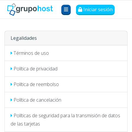
Iniciar sesión
Legalidades
Términos de uso
Política de privacidad
Política de reembolso
Política de cancelación
Políticas de seguridad para la transmisión de datos
de las tarjetas