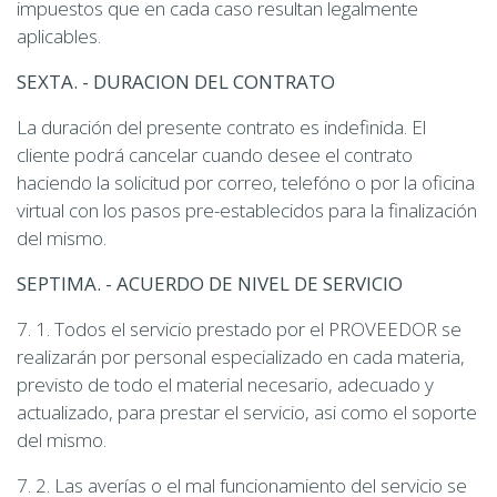
impuestos que en cada caso resultan legalmente
aplicables.
SEXTA. - DURACION DEL CONTRATO
La duración del presente contrato es indefinida. El
cliente podrá cancelar cuando desee el contrato
haciendo la solicitud por correo, telefóno o por la oficina
virtual con los pasos pre-establecidos para la finalización
del mismo.
SEPTIMA. - ACUERDO DE NIVEL DE SERVICIO
7. 1. Todos el servicio prestado por el PROVEEDOR se
realizarán por personal especializado en cada materia,
previsto de todo el material necesario, adecuado y
actualizado, para prestar el servicio, asi como el soporte
del mismo.
7. 2. Las averías o el mal funcionamiento del servicio se