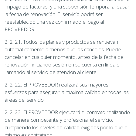
impago de facturas, y una suspensión temporal al pasar
la fecha de renovación. El servicio podrá ser
reestablecido una vez confirmado el pago al
PROVEEDOR.
2. 2. 21. Todos los planes y productos se renuevan
automáticamente a menos que los canceles. Puede
cancelar en cualquier momento, antes de la fecha de
renovación, iniciando sesión en su cuenta en línea o
llamando al servicio de atención al cliente.
2. 2. 22. El PROVEEDOR realizará sus mayores
esfuerzos para asegurar la máxima calidad en todas las
áreas del servicio.
2. 2. 23. El PROVEEDOR ejecutará el contrato realizando
de manera competente y profesional el servicio,
cumpliendo los niveles de calidad exigidos por lo que el
mismo es contratado.