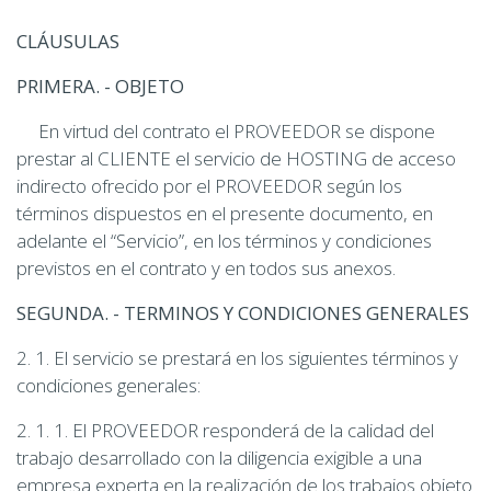
CLÁUSULAS
PRIMERA. - OBJETO
En virtud del contrato el PROVEEDOR se dispone
prestar al CLIENTE el servicio de HOSTING de acceso
indirecto ofrecido por el PROVEEDOR según los
términos dispuestos en el presente documento, en
adelante el “Servicio”, en los términos y condiciones
previstos en el contrato y en todos sus anexos.
SEGUNDA. - TERMINOS Y CONDICIONES GENERALES
2. 1. El servicio se prestará en los siguientes términos y
condiciones generales:
2. 1. 1. El PROVEEDOR responderá de la calidad del
trabajo desarrollado con la diligencia exigible a una
empresa experta en la realización de los trabajos objeto