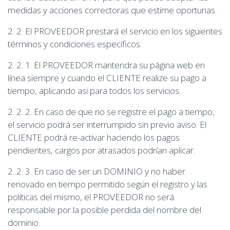
medidas y acciones correctoras que estime oportunas.
2. 2. El PROVEEDOR prestará el servicio en los siguientes
términos y condiciones específicos:
2. 2. 1. El PROVEEDOR mantendra su página web en
línea siempre y cuando el CLIENTE realize su pago a
tiempo, aplicando asi para todos los servicios.
2. 2. 2. En caso de que no se registre el pago a tiempo,
el servicio podrá ser interrumpido sin previo aviso. El
CLIENTE podrá re-activar haciendo los pagos
pendientes, cargos por atrasados podrían aplicar.
2. 2. 3. En caso de ser un DOMINIO y no haber
renovado en tiempo permitido según el registro y las
políticas del mismo, el PROVEEDOR no será
responsable por la posible perdida del nombre del
dominio.