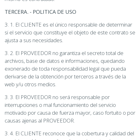
TERCERA. - POLITICA DE USO
3. 1. El CLIENTE es el único responsable de determinar
si el servicio que constituye el objeto de este contrato se
ajusta a sus necesidades.
3. 2. El PROVEEDOR no garantiza el secreto total de
archivos, base de datos e informaciones, quedando
exonerado de toda responsabilidad legal que pueda
derivarse de la obtención por terceros a través de la
web y/u otros medios.
3. 3. El PROVEEDOR no será responsable por
interrupciones o mal funcionamiento del servicio
motivado por causa de fuerza mayor, caso fortuito o por
causas ajenas al PROVEEDOR.
3. 4. El CLIENTE reconoce que la cobertura y calidad del