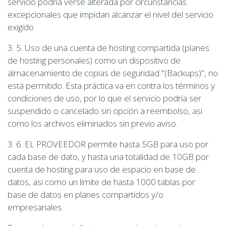
servicio podría verse alterada por circunstancias
excepcionales que impidan alcanzar el nivel del servicio
exigido.
3. 5. Uso de una cuenta de hosting compartida (planes
de hosting personales) como un dispositivo de
almacenamiento de copias de seguridad "(Backups)", no
está permitido. Esta práctica va en contra los términos y
condiciones de uso, por lo que el servicio podría ser
suspendido o cancelado sin opción a reembolso, asi
como los archivos eliminados sin previo aviso.
3. 6. EL PROVEEDOR permite hasta 5GB para uso por
cada base de dato, y hasta una totalidad de 10GB por
cuenta de hosting para uso de espacio en base de
datos, asi como un limite de hasta 1000 tablas por
base de datos en planes compartidos y/o
empresariales.