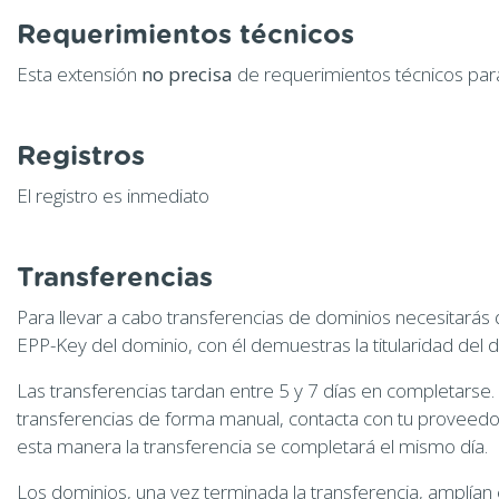
Requerimientos técnicos
Esta extensión
no precisa
de requerimientos técnicos para
Registros
El registro es inmediato
Transferencias
Para llevar a cabo transferencias de dominios necesitarás
EPP-Key del dominio, con él demuestras la titularidad del 
Las transferencias tardan entre 5 y 7 días en completarse.
transferencias de forma manual, contacta con tu proveedor 
esta manera la transferencia se completará el mismo día.
Los dominios, una vez terminada la transferencia, amplían 