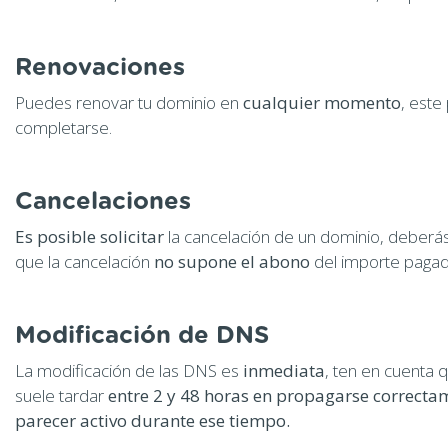
Renovaciones
Puedes renovar tu dominio en
cualquier momento
, este
completarse.
Cancelaciones
Es posible solicitar
la cancelación de un dominio, deberá
que la cancelación
no supone el abono
del importe pagad
Modificación de DNS
La modificación de las DNS es
inmediata
, ten en cuenta 
suele tardar
entre 2 y 48 horas en propagarse correctam
parecer activo durante ese tiempo.