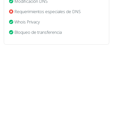
Modificación DNS
Requerimientos especiales de DNS
Whois Privacy
Bloqueo de transferencia