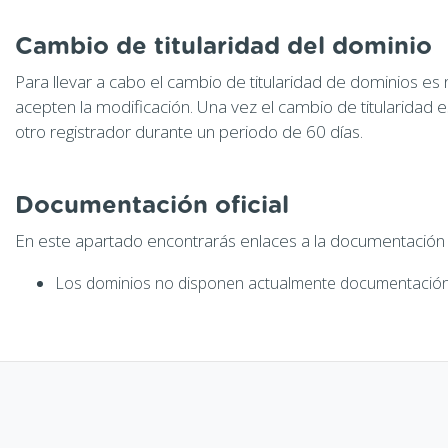
Cambio de titularidad del dominio
Para llevar a cabo el cambio de titularidad de dominios es 
acepten la modificación. Una vez el cambio de titularidad 
otro registrador durante un periodo de 60 días.
Documentación oficial
En este apartado encontrarás enlaces a la documentación of
Los dominios no disponen actualmente documentación 