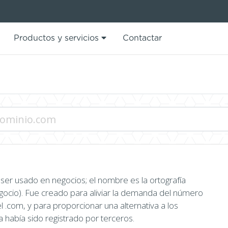
Productos y servicios
Contactar
 ser usado en negocios; el nombre es la ortografía
egocio). Fue creado para aliviar la demanda del número
l .com, y para proporcionar una alternativa a los
había sido registrado por terceros.