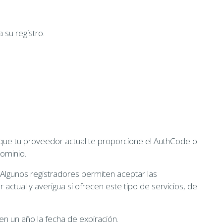
 su registro.
 que tu proveedor actual te proporcione el AuthCode o
dominio.
 Algunos registradores permiten aceptar las
actual y averigua si ofrecen este tipo de servicios, de
en un año la fecha de expiración.