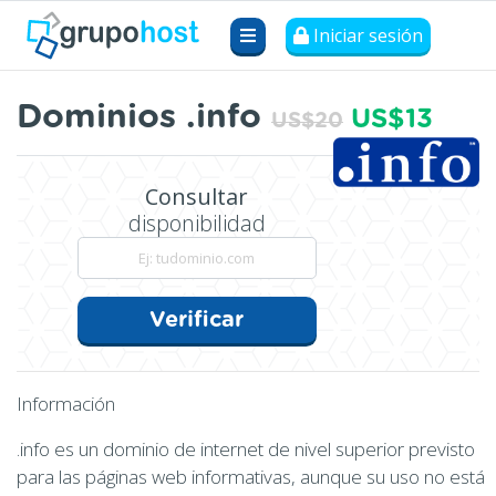
Iniciar sesión
Dominios .info
US$13
US$20
Consultar
disponibilidad
Verificar
Información
.info es un dominio de internet de nivel superior previsto
para las páginas web informativas, aunque su uso no está