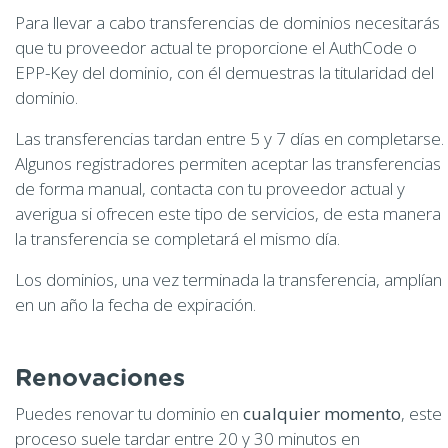
Para llevar a cabo transferencias de dominios necesitarás
que tu proveedor actual te proporcione el AuthCode o
EPP-Key del dominio, con él demuestras la titularidad del
dominio.
Las transferencias tardan entre 5 y 7 días en completarse.
Algunos registradores permiten aceptar las transferencias
de forma manual, contacta con tu proveedor actual y
averigua si ofrecen este tipo de servicios, de esta manera
la transferencia se completará el mismo día.
Los dominios, una vez terminada la transferencia, amplían
en un año la fecha de expiración.
Renovaciones
Puedes renovar tu dominio en
cualquier momento
, este
proceso suele tardar entre 20 y 30 minutos en