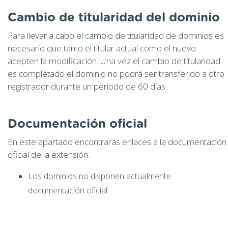
Cambio de titularidad del dominio
Para llevar a cabo el cambio de titularidad de dominios es
necesario que tanto el titular actual como el nuevo
acepten la modificación. Una vez el cambio de titularidad
es completado el dominio no podrá ser transferido a otro
registrador durante un periodo de 60 días.
Documentación oficial
En este apartado encontrarás enlaces a la documentación
oficial de la extensión.
Los dominios no disponen actualmente
documentación oficial