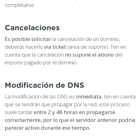
completarse.
Cancelaciones
Es posible solicitar
la cancelación de un dominio,
deberás hacerlo
vía ticket
(área de soporte). Ten en
cuenta que la cancelación
no supone el abono
del
importe pagado por el dominio.
Modificación de DNS
La modificación de las DNS es
inmediata
, ten en cuenta
que se tendrán que propagar por la red, este proceso
suele tardar
entre 2 y 48 horas en propagarse
correctamente, por lo que el servidor anterior podría
parecer activo durante ese tiempo.