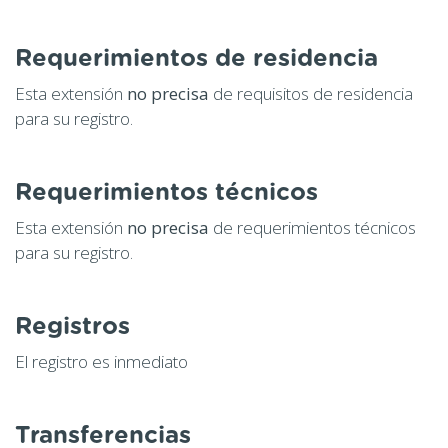
Requerimientos de residencia
Esta extensión
no precisa
de requisitos de residencia
para su registro.
Requerimientos técnicos
Esta extensión
no precisa
de requerimientos técnicos
para su registro.
Registros
El registro es inmediato
Transferencias