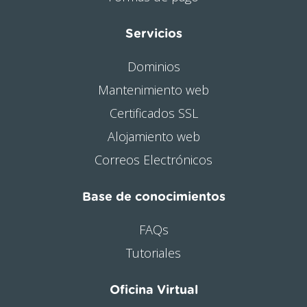
Servicios
Dominios
Mantenimiento web
Certificados SSL
Alojamiento web
Correos Electrónicos
Base de conocimientos
FAQs
Tutoriales
Oficina Virtual