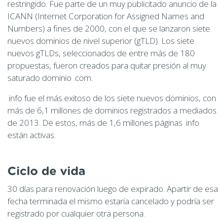
restringido. Fue parte de un muy publicitado anuncio de la
ICANN (Internet Corporation for Assigned Names and
Numbers) a fines de 2000, con el que se lanzaron siete
nuevos dominios de nivel superior (gTLD). Los siete
nuevos gTLDs, seleccionados de entre más de 180
propuestas, fueron creados para quitar presión al muy
saturado dominio .com.
.info fue el más exitoso de los siete nuevos dominios, con
más de 6,1 millones de dominios registrados a mediados
de 2013. De estos, más de 1,6 millones páginas .info
están activas.
Ciclo de vida
30 días para renovación luego de expirado. Apartir de esa
fecha terminada el mismo estaría cancelado y podría ser
registrado por cualquier otra persona.