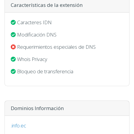
Características de la extensión
Caracteres IDN
Modificación DNS
Requerimientos especiales de DNS
Whois Privacy
Bloqueo de transferencia
Dominios Información
.info.ec