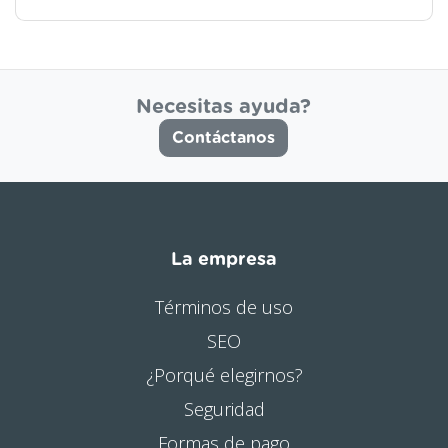
Necesitas ayuda?
Contáctanos
La empresa
Términos de uso
SEO
¿Porqué elegirnos?
Seguridad
Formas de pago