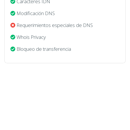
Caracteres IDN
Modificación DNS
Requerimientos especiales de DNS
Whois Privacy
Bloqueo de transferencia