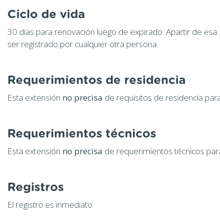
Ciclo de vida
30 días para renovación luego de expirado. Apartir de esa
ser registrado por cualquier otra persona.
Requerimientos de residencia
Esta extensión
no precisa
de requisitos de residencia para
Requerimientos técnicos
Esta extensión
no precisa
de requerimientos técnicos para
Registros
El registro es inmediato