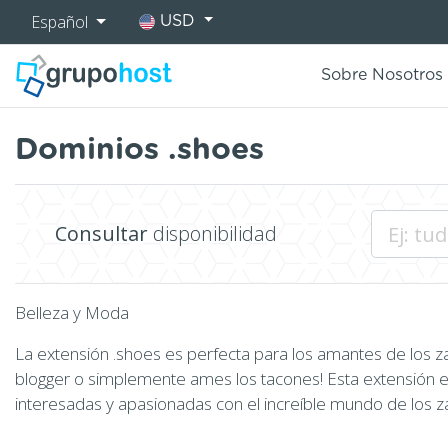
Español
USD
Sobre Nosotros
Dominios .shoes
Consultar
disponibilidad
Belleza y Moda
La extensión .shoes es perfecta para los amantes de los za
blogger o simplemente ames los tacones! Esta extensión e
interesadas y apasionadas con el increíble mundo de los z