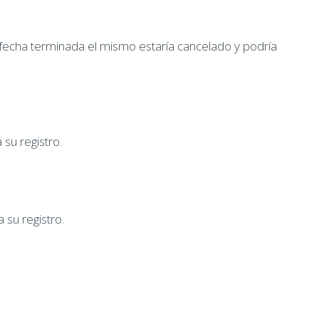
 fecha terminada el mismo estaría cancelado y podría
 su registro.
 su registro.