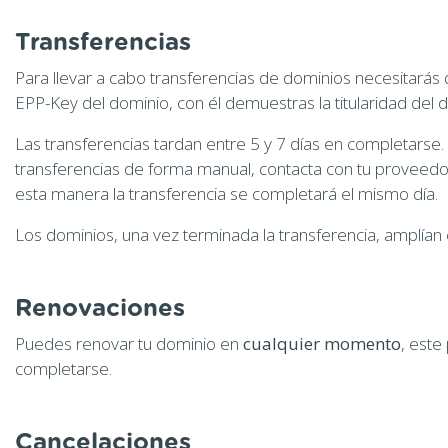
Transferencias
Para llevar a cabo transferencias de dominios necesitarás
EPP-Key del dominio, con él demuestras la titularidad del 
Las transferencias tardan entre 5 y 7 días en completarse.
transferencias de forma manual, contacta con tu proveedor 
esta manera la transferencia se completará el mismo día.
Los dominios, una vez terminada la transferencia, amplían 
Renovaciones
Puedes renovar tu dominio en
cualquier momento
, este
completarse.
Cancelaciones