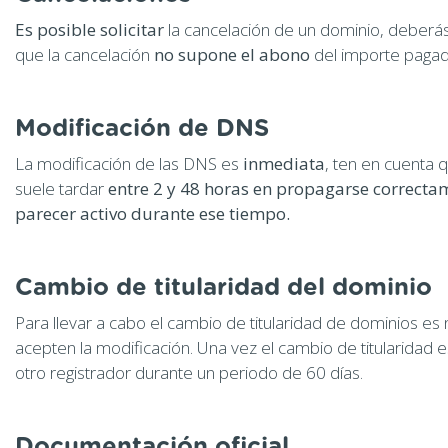
Es posible solicitar
la cancelación de un dominio, deberá
que la cancelación
no supone el abono
del importe pagad
Modificación de DNS
La modificación de las DNS es
inmediata
, ten en cuenta 
suele tardar
entre 2 y 48 horas en propagarse correctam
parecer activo durante ese tiempo.
Cambio de titularidad del dominio
Para llevar a cabo el cambio de titularidad de dominios es 
acepten la modificación. Una vez el cambio de titularidad 
otro registrador durante un periodo de 60 días.
Documentación oficial