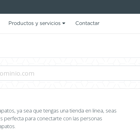
Productos y servicios
Contactar
patos, ya sea que tengas una tienda en linea, seas
s perfecta para conectarte con las personas
apatos.