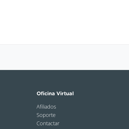
Oficina Virtual
Afiliados
Soporte
Contactar