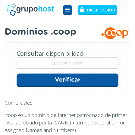
Iniciar sesión
Dominios .coop
Consultar
disponibilidad
Verificar
Comerciales
.coop es un dominio de Internet patrocinado de primer
nivel aprobado por la ICANN (Internet Corporation for
Assigned Names and Numbers) .