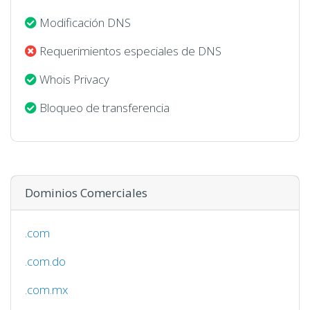
Modificación DNS
Requerimientos especiales de DNS
Whois Privacy
Bloqueo de transferencia
Dominios Comerciales
.com
.com.do
.com.mx