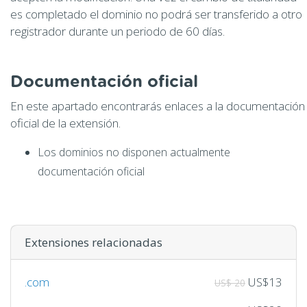
es completado el dominio no podrá ser transferido a otro
registrador durante un periodo de 60 días.
Documentación oficial
En este apartado encontrarás enlaces a la documentación
oficial de la extensión.
Los dominios no disponen actualmente
documentación oficial
Extensiones relacionadas
.com
US$13
US$ 20