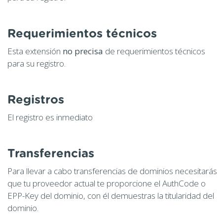
Requerimientos técnicos
Esta extensión
no precisa
de requerimientos técnicos
para su registro.
Registros
El registro es inmediato
Transferencias
Para llevar a cabo transferencias de dominios necesitarás
que tu proveedor actual te proporcione el AuthCode o
EPP-Key del dominio, con él demuestras la titularidad del
dominio.