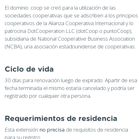
El dominio .coop se creó para la utilización de las
sociedades cooperativas que se adscriben a los principios
cooperativos de la Alianza Cooperativa Internacional y lo
patrocina DotCooperation LLC (dotCoop o puntoCoop),
subsidiaria de National Cooperative Business Association
(NCBA), una asociación estadounidense de cooperativas.
Ciclo de vida
30 días para renovación luego de expirado. Apartir de esa
fecha terminada el mismo estaría cancelado y podría ser
registrado por cualquier otra persona.
Requerimientos de residencia
Esta extensión
no precisa
de requisitos de residencia
para su registro.