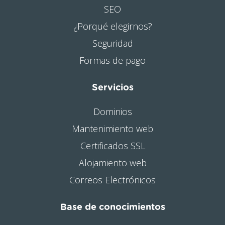
SEO
¿Porqué elegirnos?
Seguridad
Formas de pago
Servicios
Dominios
Mantenimiento web
Certificados SSL
Alojamiento web
Correos Electrónicos
Base de conocimientos