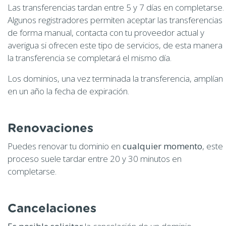
Las transferencias tardan entre 5 y 7 días en completarse.
Algunos registradores permiten aceptar las transferencias
de forma manual, contacta con tu proveedor actual y
averigua si ofrecen este tipo de servicios, de esta manera
la transferencia se completará el mismo día.
Los dominios, una vez terminada la transferencia, amplían
en un año la fecha de expiración.
Renovaciones
Puedes renovar tu dominio en
cualquier momento
, este
proceso suele tardar entre 20 y 30 minutos en
completarse.
Cancelaciones