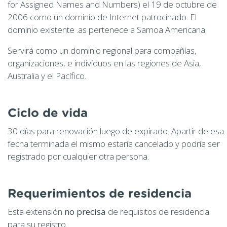
for Assigned Names and Numbers) el 19 de octubre de
2006 como un dominio de Internet patrocinado. El
dominio existente .as pertenece a Samoa Americana.
Servirá como un dominio regional para compañías,
organizaciones, e individuos en las regiones de Asia,
Australia y el Pacífico.
Ciclo de vida
30 días para renovación luego de expirado. Apartir de esa
fecha terminada el mismo estaría cancelado y podría ser
registrado por cualquier otra persona.
Requerimientos de residencia
Esta extensión
no precisa
de requisitos de residencia
para su registro.