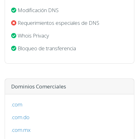
Modificación DNS
Requerimientos especiales de DNS
Whois Privacy
Bloqueo de transferencia
Dominios Comerciales
.com
.com.do
.com.mx