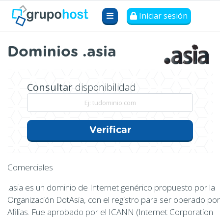
Iniciar sesión
Dominios .asia
Consultar
disponibilidad
Verificar
Comerciales
.asia es un dominio de Internet genérico propuesto por la
Organización DotAsia, con el registro para ser operado por
Afilias. Fue aprobado por el ICANN (Internet Corporation