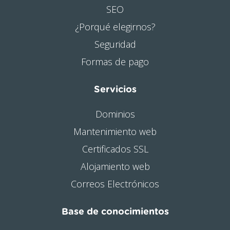
SEO
¿Porqué elegirnos?
Seguridad
Formas de pago
Servicios
Dominios
Mantenimiento web
Certificados SSL
Alojamiento web
Correos Electrónicos
Base de conocimientos