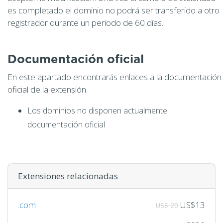
es completado el dominio no podrá ser transferido a otro
registrador durante un periodo de 60 días.
Documentación oficial
En este apartado encontrarás enlaces a la documentación
oficial de la extensión.
Los dominios no disponen actualmente
documentación oficial
Extensiones relacionadas
.com
US$13
US$ 20