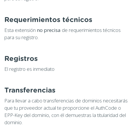
Requerimientos técnicos
Esta extensión
no precisa
de requerimientos técnicos
para su registro.
Registros
El registro es inmediato
Transferencias
Para llevar a cabo transferencias de dominios necesitarás
que tu proveedor actual te proporcione el AuthCode o
EPP-Key del dominio, con él demuestras la titularidad del
dominio.