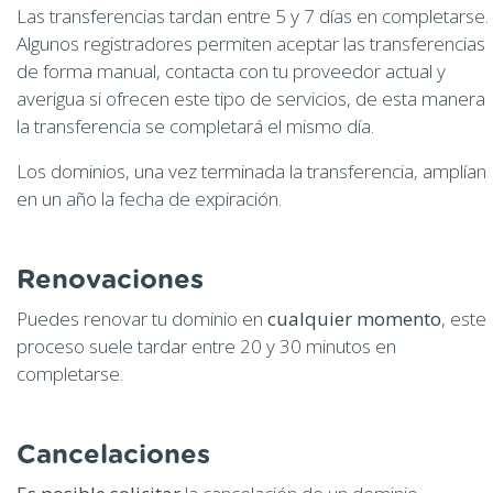
Las transferencias tardan entre 5 y 7 días en completarse.
Algunos registradores permiten aceptar las transferencias
de forma manual, contacta con tu proveedor actual y
averigua si ofrecen este tipo de servicios, de esta manera
la transferencia se completará el mismo día.
Los dominios, una vez terminada la transferencia, amplían
en un año la fecha de expiración.
Renovaciones
Puedes renovar tu dominio en
cualquier momento
, este
proceso suele tardar entre 20 y 30 minutos en
completarse.
Cancelaciones