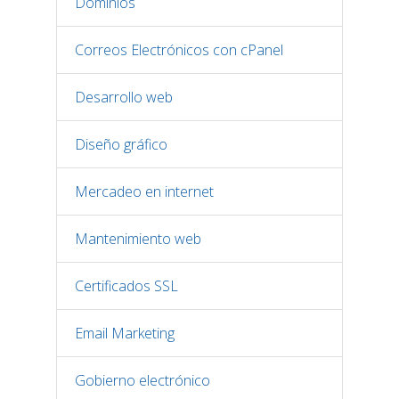
Dominios
Correos Electrónicos con cPanel
Desarrollo web
Diseño gráfico
Mercadeo en internet
Mantenimiento web
Certificados SSL
Email Marketing
Gobierno electrónico