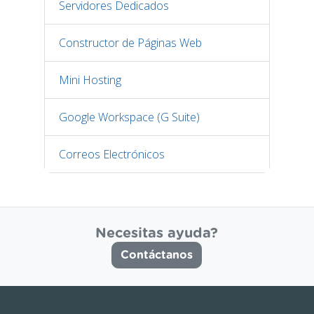
Servidores Dedicados
Constructor de Páginas Web
Mini Hosting
Google Workspace (G Suite)
Correos Electrónicos
Necesitas ayuda?
Contáctanos