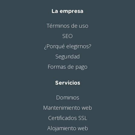
La empresa
Términos de uso
SEO
¿Porqué elegirnos?
Seguridad
Formas de pago
Servicios
Dominios
Mantenimiento web
Certificados SSL
Alojamiento web