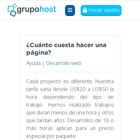
Iniciar sesión
¿Cuánto cuesta hacer una
página?
Ayuda
|
Desarrollo web
Cada proyecto es diferente. Nuestra
tarifa varía desde US$20 a US$50 la
hora dependiendo del tipo de
trabajo. Hemos realizado trabajos
que duran menos de una hora y otros
que tardan años. Desarrollos de 16 o
más horas aplican para un precio
especial por paquete.