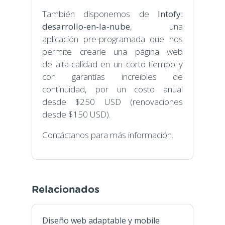
También disponemos de
Intofy:
desarrollo-en-la-nube
, una
aplicación pre-programada que nos
permite crearle una página web
de alta-calidad en un corto tiempo y
con garantías increibles de
continuidad, por un costo anual
desde $250 USD (renovaciones
desde $150 USD).
Contáctanos para más información.
Relacionados
Diseño web adaptable y mobile