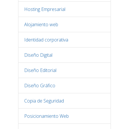
Hosting Empresarial
Alojamiento web
Identidad corporativa
Diseño Digital
Diseño Editorial
Diseño Gráfico
Copia de Seguridad
Posicionamiento Web