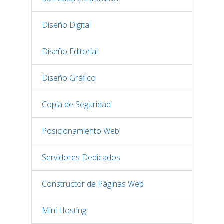
Diseño Digital
Diseño Editorial
Diseño Gráfico
Copia de Seguridad
Posicionamiento Web
Servidores Dedicados
Constructor de Páginas Web
Mini Hosting