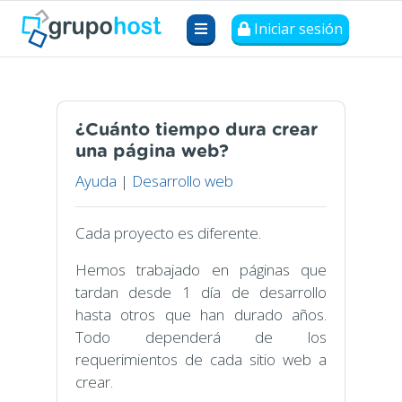
Iniciar sesión
¿Cuánto tiempo dura crear
una página web?
Ayuda
|
Desarrollo web
Cada proyecto es diferente.
Hemos trabajado en páginas que
tardan desde 1 día de desarrollo
hasta otros que han durado años.
Todo dependerá de los
requerimientos de cada sitio web a
crear.