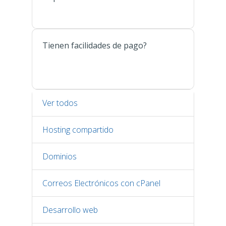
Tienen facilidades de pago?
Ver todos
Hosting compartido
Dominios
Correos Electrónicos con cPanel
Desarrollo web