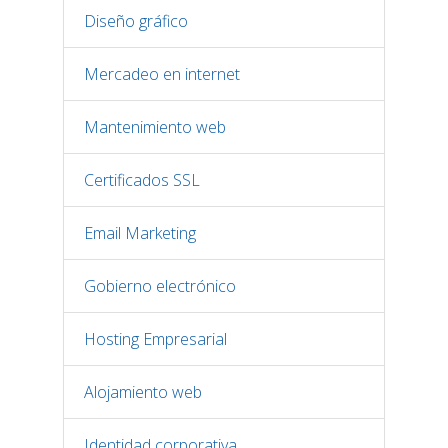
Diseño gráfico
Mercadeo en internet
Mantenimiento web
Certificados SSL
Email Marketing
Gobierno electrónico
Hosting Empresarial
Alojamiento web
Identidad corporativa