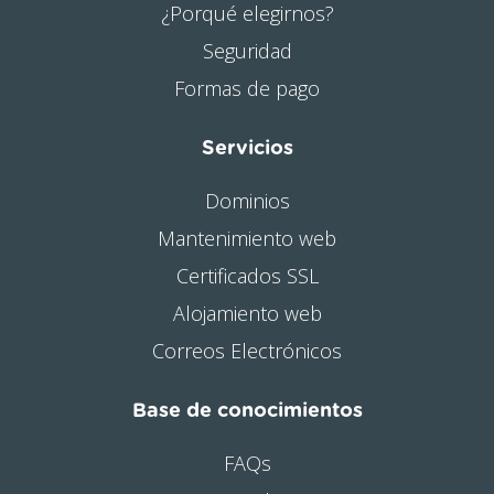
¿Porqué elegirnos?
Seguridad
Formas de pago
Servicios
Dominios
Mantenimiento web
Certificados SSL
Alojamiento web
Correos Electrónicos
Base de conocimientos
FAQs