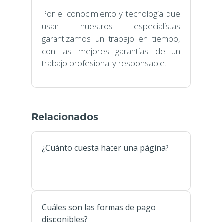
Por el conocimiento y tecnología que
usan nuestros especialistas
garantizamos un trabajo en tiempo,
con las mejores garantías de un
trabajo profesional y responsable.
Relacionados
¿Cuánto cuesta hacer una página?
Cuáles son las formas de pago
disponibles?