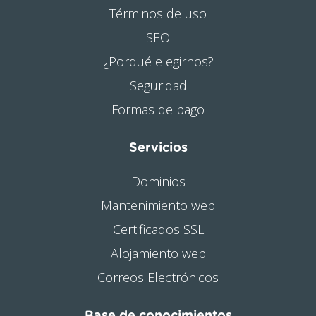
Términos de uso
SEO
¿Porqué elegirnos?
Seguridad
Formas de pago
Servicios
Dominios
Mantenimiento web
Certificados SSL
Alojamiento web
Correos Electrónicos