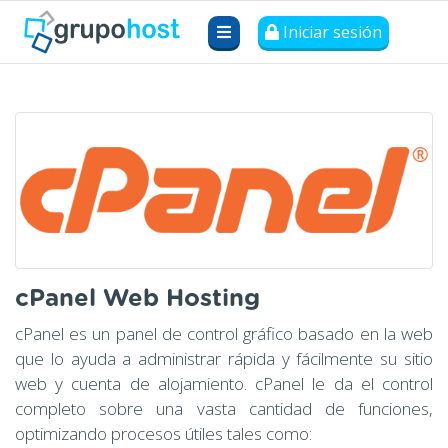
Iniciar sesión
cPanel Web Hosting
cPanel es un panel de control gráfico basado en la web
que lo ayuda a administrar rápida y fácilmente su sitio
web y cuenta de alojamiento. cPanel le da el control
completo sobre una vasta cantidad de funciones,
optimizando procesos útiles tales como: