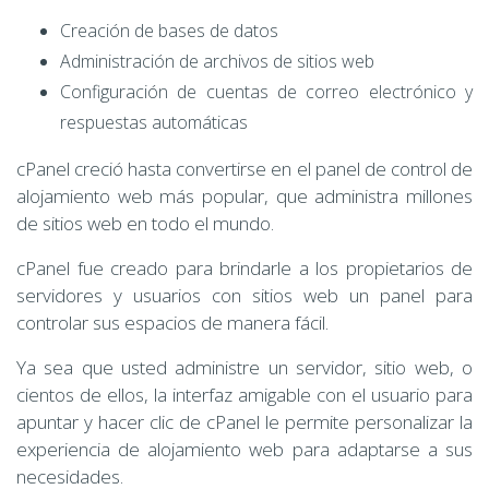
Creación de bases de datos
Administración de archivos de sitios web
Configuración de cuentas de correo electrónico y
respuestas automáticas
cPanel creció hasta convertirse en el panel de control de
alojamiento web más popular, que administra millones
de sitios web en todo el mundo.
cPanel fue creado para brindarle a los propietarios de
servidores y usuarios con sitios web un panel para
controlar sus espacios de manera fácil.
Ya sea que usted administre un servidor, sitio web, o
cientos de ellos, la interfaz amigable con el usuario para
apuntar y hacer clic de cPanel le permite personalizar la
experiencia de alojamiento web para adaptarse a sus
necesidades.