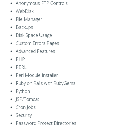
Anonymous FTP Controls
WebDisk
File Manager
Backups
Disk Space Usage
Custom Errors Pages
Advanced Features
PHP
PERL
Perl Module Installer
Ruby on Rails with RubyGems
Python
JSP/Tomcat
Cron Jobs
Security
Password Protect Directories