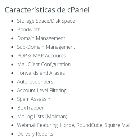
Características de cPanel
Storage Space/Disk Space
Bandwidth
Domain Management
Sub-Domain Management
POP3/IMAP Accounts
Mail Client Configuration
Forwards and Aliases
Autoresponders
Account Level Filtering
Spam Assassin
BoxTrapper
Mailing Lists (Mailman)
Webmail Featuring: Horde, RoundCube, SquirrelMail
Delivery Reports