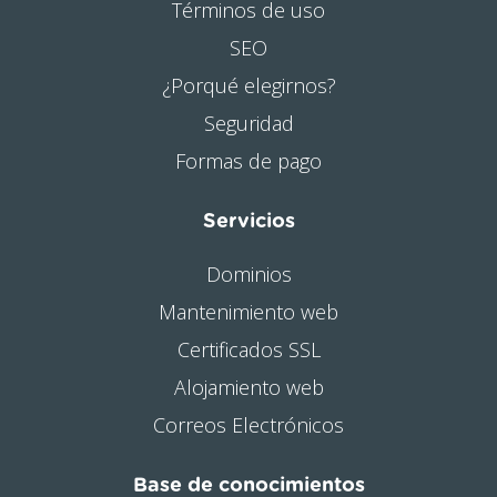
Términos de uso
SEO
¿Porqué elegirnos?
Seguridad
Formas de pago
Servicios
Dominios
Mantenimiento web
Certificados SSL
Alojamiento web
Correos Electrónicos
Base de conocimientos