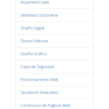
Alojamiento web
Identidad corporativa
Diseño Digital
Diseño Editorial
Diseño Gráfico
Copia de Seguridad
Posicionamiento Web
Servidores Dedicados
Constructor de Páginas Web