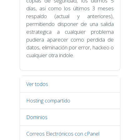
copias de seguridad, los últimos 5
días, asi como los últimos 3 meses
respaldo (actual y anteriores),
permitiendo disponer de una salida
estrategica a cualquier problema
pudiera aparecer como perdida de
datos, eliminación por error, hackeo o
cualquier otra indole.
Ver todos
Hosting compartido
Dominios
Correos Electrónicos con cPanel