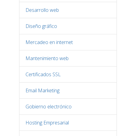
Desarrollo web
Diseño gráfico
Mercadeo en internet
Mantenimiento web
Certificados SSL
Email Marketing
Gobierno electrónico
Hosting Empresarial