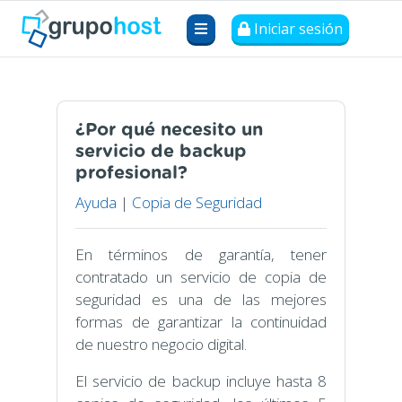
Iniciar sesión
¿Por qué necesito un
servicio de backup
profesional?
Ayuda
|
Copia de Seguridad
En términos de garantía, tener
contratado un servicio de copia de
seguridad es una de las mejores
formas de garantizar la continuidad
de nuestro negocio digital.
El servicio de backup incluye hasta 8