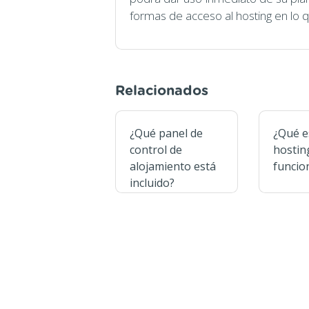
formas de acceso al hosting en lo
Relacionados
¿Qué panel de
¿Qué e
control de
hostin
alojamiento está
funcio
incluido?