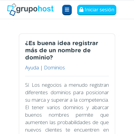
Iniciar sesión
¿Es buena idea registrar
más de un nombre de
dominio?
Ayuda
|
Dominios
Sí. Los negocios a menudo registran
diferentes dominios para posicionar
su marca y superar a la competencia.
El tener varios dominios y abarcar
buenos nombres permite que
aumenten las probabilidades de que
nuevos clientes te encuentren en