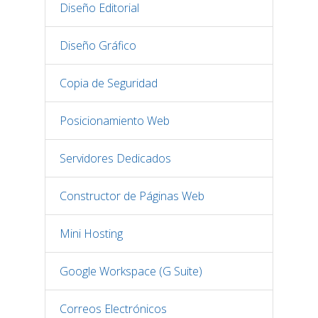
Diseño Editorial
Diseño Gráfico
Copia de Seguridad
Posicionamiento Web
Servidores Dedicados
Constructor de Páginas Web
Mini Hosting
Google Workspace (G Suite)
Correos Electrónicos