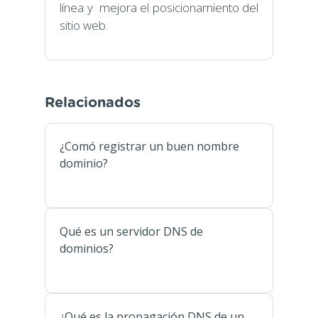
línea y mejora el posicionamiento del
sitio web.
Relacionados
¿Comó registrar un buen nombre
dominio?
Qué es un servidor DNS de
dominios?
¿Qué es la propagación DNS de un