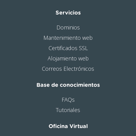
Servicios
Dominios
Mantenimiento web
Certificados SSL
Alojamiento web
Correos Electrónicos
Base de conocimientos
FAQs
Tutoriales
Oficina Virtual