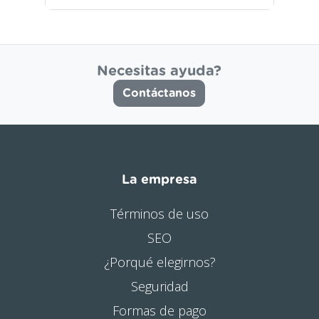
Necesitas ayuda?
Contáctanos
La empresa
Términos de uso
SEO
¿Porqué elegirnos?
Seguridad
Formas de pago