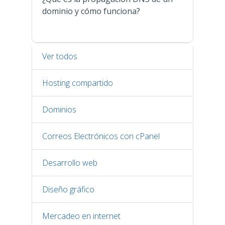
dominio y cómo funciona?
Ver todos
Hosting compartido
Dominios
Correos Electrónicos con cPanel
Desarrollo web
Diseño gráfico
Mercadeo en internet