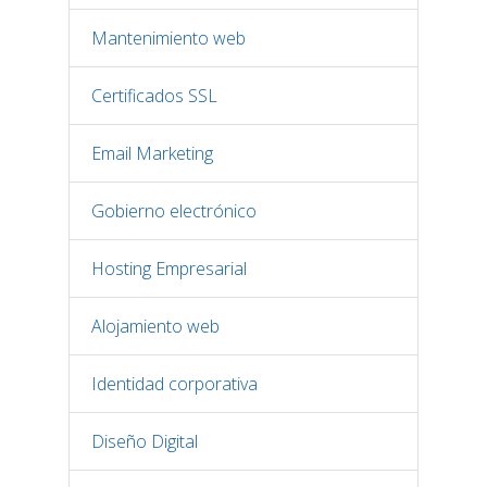
Mantenimiento web
Certificados SSL
Email Marketing
Gobierno electrónico
Hosting Empresarial
Alojamiento web
Identidad corporativa
Diseño Digital