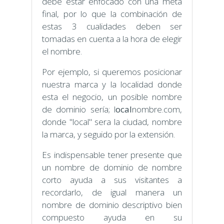
debe estar enfocado con una meta
final, por lo que la combinación de
estas 3 cualidades deben ser
tomadas en cuenta a la hora de elegir
el nombre.
Por ejemplo, si queremos posicionar
nuestra marca y la localidad donde
esta el negocio, un posible nombre
de dominio sería; l
ocal
nombre.com,
donde "local" sera la ciudad, nombre
la marca, y seguido por la extensión.
Es indispensable tener presente que
un nombre de dominio de nombre
corto ayuda a sus visitantes a
recordarlo, de igual manera un
nombre de dominio descriptivo bien
compuesto ayuda en su