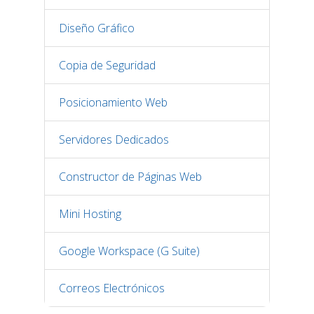
Diseño Gráfico
Copia de Seguridad
Posicionamiento Web
Servidores Dedicados
Constructor de Páginas Web
Mini Hosting
Google Workspace (G Suite)
Correos Electrónicos