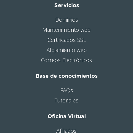
Servicios
Dominios
Mantenimiento web
Certificados SSL
Alojamiento web
Correos Electrónicos
Base de conocimientos
FAQs
Tutoriales
Oficina Virtual
Afiliados