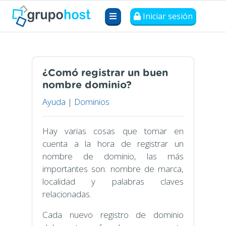
Iniciar sesión
¿Comó registrar un buen
nombre dominio?
Ayuda
|
Dominios
Hay varias cosas que tomar en
cuenta a la hora de registrar un
nombre de dominio, las más
importantes son: nombre de marca,
localidad y palabras claves
relacionadas.
Cada nuevo registro de dominio