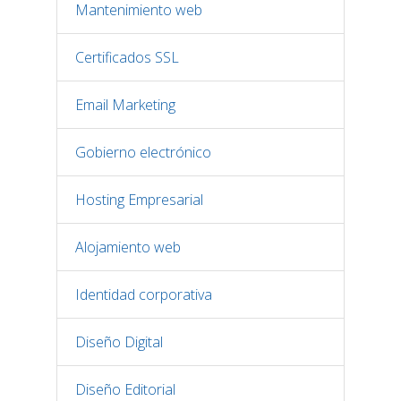
Mantenimiento web
Certificados SSL
Email Marketing
Gobierno electrónico
Hosting Empresarial
Alojamiento web
Identidad corporativa
Diseño Digital
Diseño Editorial