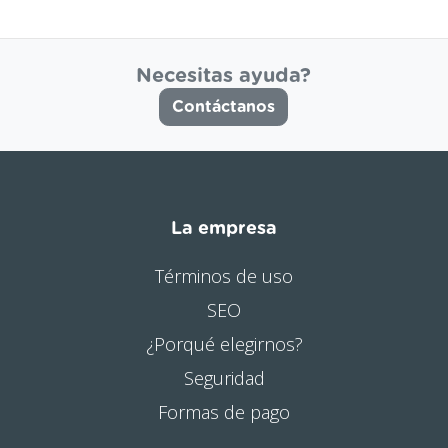
Necesitas ayuda?
Contáctanos
La empresa
Términos de uso
SEO
¿Porqué elegirnos?
Seguridad
Formas de pago