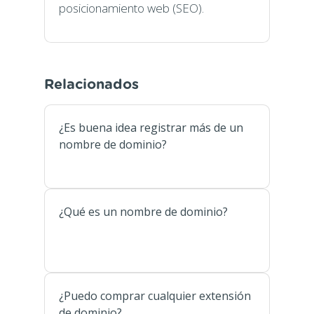
posicionamiento web (SEO).
Relacionados
¿Es buena idea registrar más de un
nombre de dominio?
¿Qué es un nombre de dominio?
¿Puedo comprar cualquier extensión
de dominio?