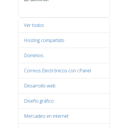
Ver todos
Hosting compartido
Dominios
Correos Electrónicos con cPanel
Desarrollo web
Diseño gráfico
Mercadeo en internet