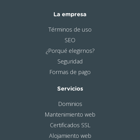
La empresa
Términos de uso
SEO
¿Porqué elegirnos?
Seguridad
Formas de pago
Servicios
Dominios
Mantenimiento web
Certificados SSL
Alojamiento web