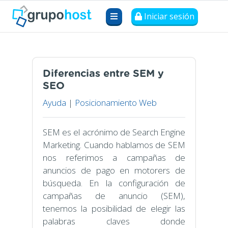
Iniciar sesión
Diferencias entre SEM y
SEO
Ayuda
|
Posicionamiento Web
SEM es el acrónimo de Search Engine
Marketing. Cuando hablamos de SEM
nos referimos a campañas de
anuncios de pago en motorers de
búsqueda. En la configuración de
campañas de anuncio (SEM),
tenemos la posibilidad de elegir las
palabras claves donde