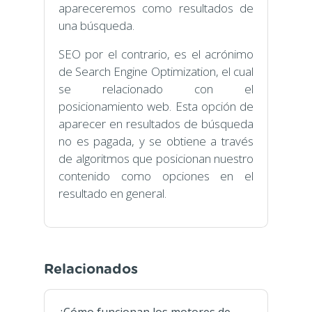
apareceremos como resultados de
una búsqueda.
SEO por el contrario, es el acrónimo
de Search Engine Optimization, el cual
se relacionado con el
posicionamiento web. Esta opción de
aparecer en resultados de búsqueda
no es pagada, y se obtiene a través
de algoritmos que posicionan nuestro
contenido como opciones en el
resultado en general.
Relacionados