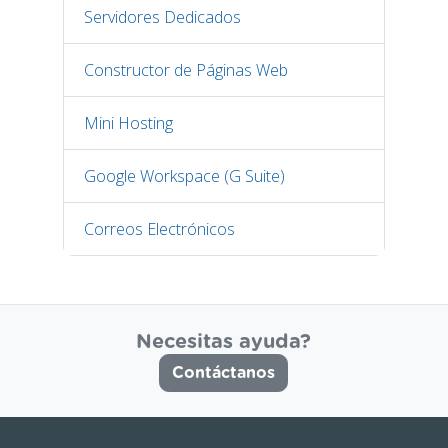
Servidores Dedicados
Constructor de Páginas Web
Mini Hosting
Google Workspace (G Suite)
Correos Electrónicos
Necesitas ayuda?
Contáctanos