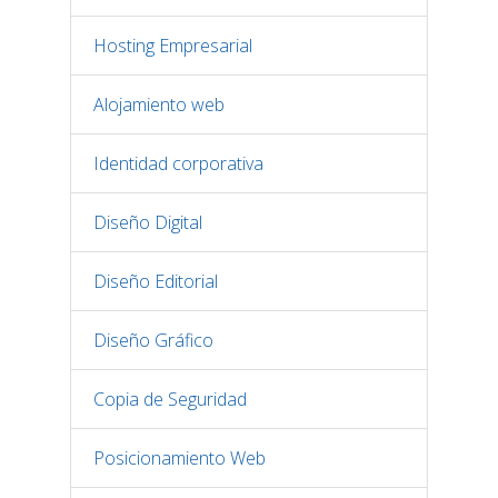
Hosting Empresarial
Alojamiento web
Identidad corporativa
Diseño Digital
Diseño Editorial
Diseño Gráfico
Copia de Seguridad
Posicionamiento Web