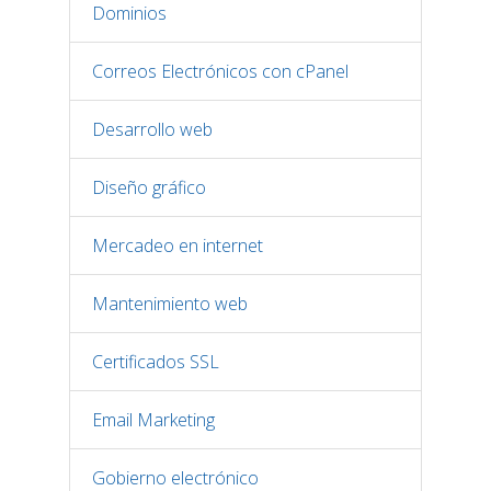
Dominios
Correos Electrónicos con cPanel
Desarrollo web
Diseño gráfico
Mercadeo en internet
Mantenimiento web
Certificados SSL
Email Marketing
Gobierno electrónico