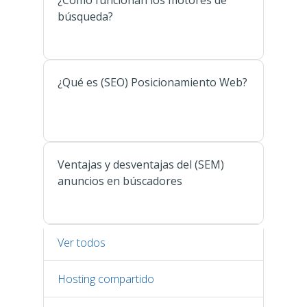
¿Cómo funcionan los motores de
búsqueda?
¿Qué es (SEO) Posicionamiento Web?
Ventajas y desventajas del (SEM)
anuncios en búscadores
Ver todos
Hosting compartido