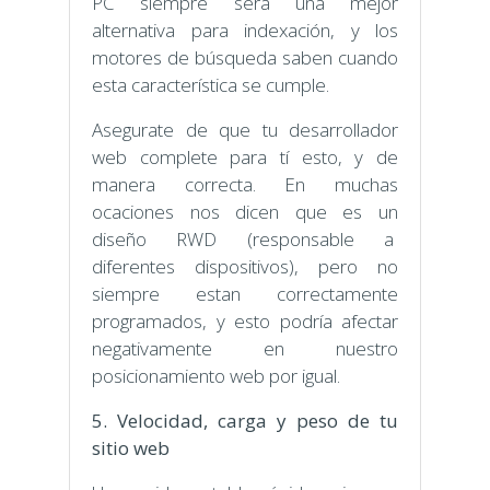
PC siempre será una mejor
alternativa para indexación, y los
motores de búsqueda saben cuando
esta característica se cumple.
Asegurate de que tu desarrollador
web complete para tí esto, y de
manera correcta. En muchas
ocaciones nos dicen que es un
diseño RWD (responsable a
diferentes dispositivos), pero no
siempre estan correctamente
programados, y esto podría afectar
negativamente en nuestro
posicionamiento web por igual.
5. Velocidad, carga y peso de tu
sitio web