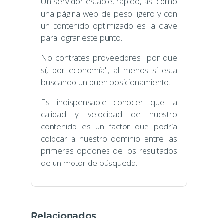
Un servidor estable, rápido, asi como
una página web de peso ligero y con
un contenido optimizado es la clave
para lograr este punto.
No contrates proveedores "por que
sí, por economía", al menos si esta
buscando un buen posicionamiento.
Es indispensable conocer que la
calidad y velocidad de nuestro
contenido es un factor que podría
colocar a nuestro dominio entre las
primeras opciones de los resultados
de un motor de búsqueda.
Relacionados