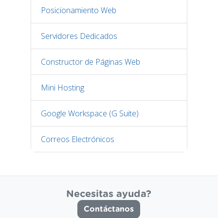
Posicionamiento Web
Servidores Dedicados
Constructor de Páginas Web
Mini Hosting
Google Workspace (G Suite)
Correos Electrónicos
Necesitas ayuda?
Contáctanos