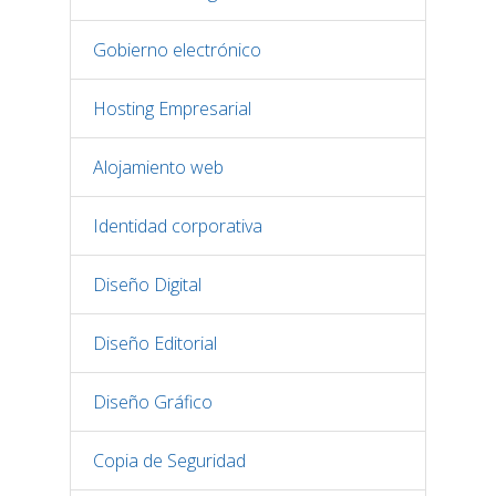
Gobierno electrónico
Hosting Empresarial
Alojamiento web
Identidad corporativa
Diseño Digital
Diseño Editorial
Diseño Gráfico
Copia de Seguridad