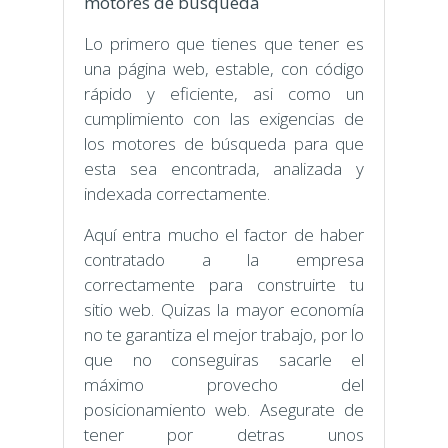
motores de búsqueda
Lo primero que tienes que tener es
una página web, estable, con código
rápido y eficiente, asi como un
cumplimiento con las exigencias de
los motores de búsqueda para que
esta sea encontrada, analizada y
indexada correctamente.
Aquí entra mucho el factor de haber
contratado a la empresa
correctamente para construirte tu
sitio web. Quizas la mayor economía
no te garantiza el mejor trabajo, por lo
que no conseguiras sacarle el
máximo provecho del
posicionamiento web. Asegurate de
tener por detras unos