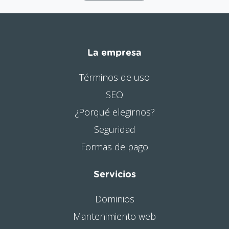
La empresa
Términos de uso
SEO
¿Porqué elegirnos?
Seguridad
Formas de pago
Servicios
Dominios
Mantenimiento web