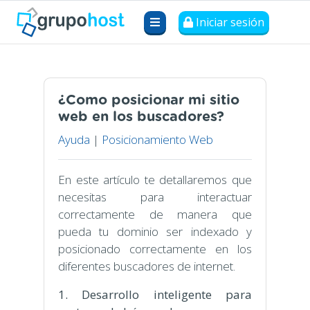
Iniciar sesión
¿Como posicionar mi sitio
web en los buscadores?
Ayuda
|
Posicionamiento Web
En este artículo te detallaremos que
necesitas para interactuar
correctamente de manera que
pueda tu dominio ser indexado y
posicionado correctamente en los
diferentes buscadores de internet.
1. Desarrollo inteligente para