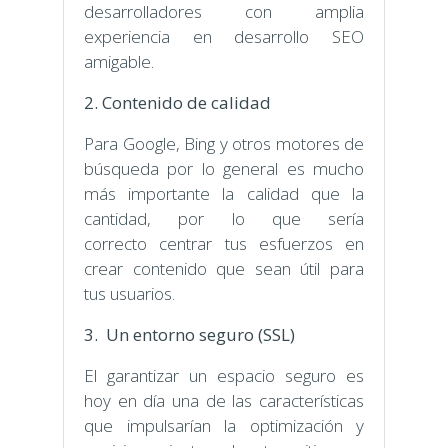
desarrolladores con amplia
experiencia en desarrollo SEO
amigable.
2. Contenido de calidad
Para Google, Bing y otros motores de
búsqueda por lo general es mucho
más importante la calidad que la
cantidad, por lo que sería
correcto centrar tus esfuerzos en
crear contenido que sean útil para
tus usuarios.
3. Un entorno seguro (SSL)
El garantizar un espacio seguro es
hoy en día una de las características
que impulsarían la optimización y