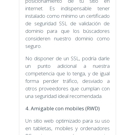
posicionamiento de tu sitio en
internet. Es indispensable tener
instalado como mínimo un certificado
de seguridad SSL de validación de
dominio para que los búscadores
consideren nuestro dominio como
seguro.
No disponer de un SSL, podría darle
un punto adicional a nuestra
competencia que lo tenga, y de igual
forma perder tráfico, desviado a
otros proveedores que cumplan con
una seguridad ideal recomendada.
4. Amigable con mobiles (RWD)
Un sitio web optimizado para su uso
en tabletas, mobiles y ordenadores