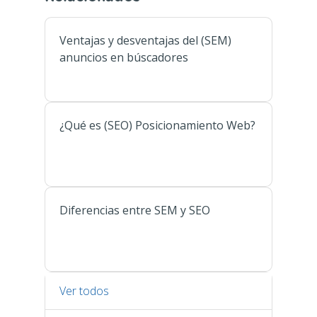
Ventajas y desventajas del (SEM)
anuncios en búscadores
¿Qué es (SEO) Posicionamiento Web?
Diferencias entre SEM y SEO
Ver todos