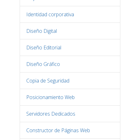
Identidad corporativa
Diseño Digital
Diseño Editorial
Diseño Gráfico
Copia de Seguridad
Posicionamiento Web
Servidores Dedicados
Constructor de Páginas Web