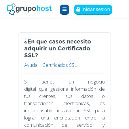
Iniciar sesión
¿En que casos necesito
adquirir un Certificado
SSL?
Ayuda
|
Certificados SSL
Si tienes un negocio
digital que gestiona información de
tus clientes, sus datos o
transacciones electrónicas, es
indispensable instalar un SSL para
lograr una encriptación entre la
comunicación del servidor y