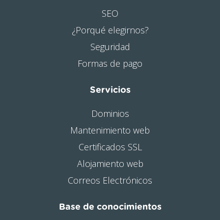
SEO
¿Porqué elegirnos?
Seguridad
Formas de pago
Servicios
Dominios
Mantenimiento web
Certificados SSL
Alojamiento web
Correos Electrónicos
Base de conocimientos