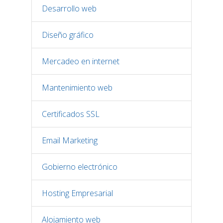
Desarrollo web
Diseño gráfico
Mercadeo en internet
Mantenimiento web
Certificados SSL
Email Marketing
Gobierno electrónico
Hosting Empresarial
Alojamiento web