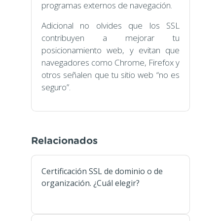
programas externos de navegación.
Adicional no olvides que los SSL
contribuyen a mejorar tu
posicionamiento web, y evitan que
navegadores como Chrome, Firefox y
otros señalen que tu sitio web “no es
seguro”.
Relacionados
Certificación SSL de dominio o de
organización. ¿Cuál elegir?