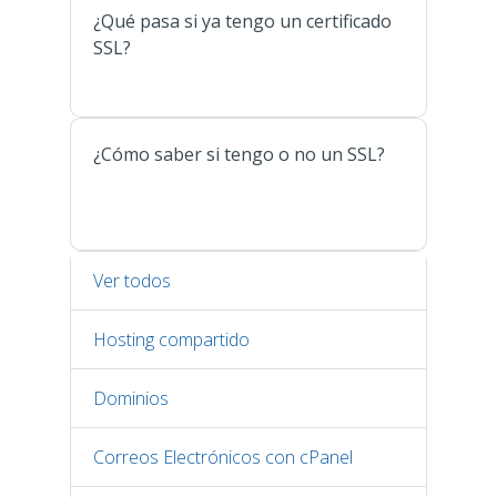
¿Qué pasa si ya tengo un certificado
SSL?
¿Cómo saber si tengo o no un SSL?
Ver todos
Hosting compartido
Dominios
Correos Electrónicos con cPanel