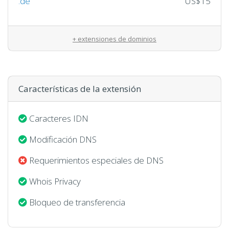
.de
US$15
+ extensiones de dominios
Características de la extensión
Caracteres IDN
Modificación DNS
Requerimientos especiales de DNS
Whois Privacy
Bloqueo de transferencia