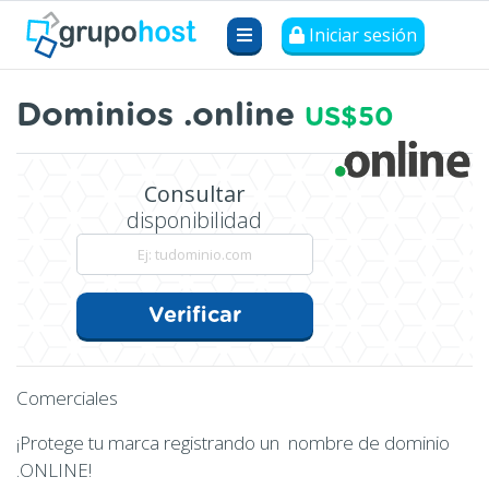
Iniciar sesión
Dominios .online
US$50
Consultar
disponibilidad
Verificar
Comerciales
¡Protege tu marca registrando un nombre de dominio
.ONLINE!