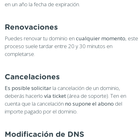
en un año la fecha de expiración.
Renovaciones
Puedes renovar tu dominio en
cualquier momento
, este
proceso suele tardar entre 20 y 30 minutos en
completarse.
Cancelaciones
Es posible solicitar
la cancelación de un dominio,
deberás hacerlo
vía ticket
(área de soporte). Ten en
cuenta que la cancelación
no supone el abono
del
importe pagado por el dominio.
Modificación de DNS