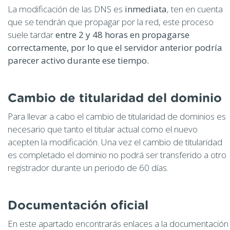
La modificación de las DNS es
inmediata
, ten en cuenta
que se tendrán que propagar por la red, este proceso
suele tardar
entre 2 y 48 horas en propagarse
correctamente, por lo que el servidor anterior podría
parecer activo durante ese tiempo.
Cambio de titularidad del dominio
Para llevar a cabo el cambio de titularidad de dominios es
necesario que tanto el titular actual como el nuevo
acepten la modificación. Una vez el cambio de titularidad
es completado el dominio no podrá ser transferido a otro
registrador durante un periodo de 60 días.
Documentación oficial
En este apartado encontrarás enlaces a la documentación