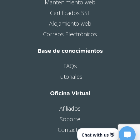
Mantenimiento web
Certificados SSL
Alojamiento web
Correos Electrónicos
Base de conocimientos
FAQs
Tutoriales
Oficina Virtual
Afiliados
Soporte
Contactar
Chat with us 👋