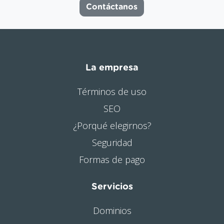
Contáctanos
La empresa
Términos de uso
SEO
¿Porqué elegirnos?
Seguridad
Formas de pago
Servicios
Dominios