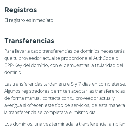
Registros
El registro es inmediato
Transferencias
Para llevar a cabo transferencias de dominios necesitarás
que tu proveedor actual te proporcione el AuthCode o
EPP-Key del dominio, con él demuestras la titularidad del
dominio.
Las transferencias tardan entre 5 y 7 días en completarse.
Algunos registradores permiten aceptar las transferencias
de forma manual, contacta con tu proveedor actual y
averigua si ofrecen este tipo de servicios, de esta manera
la transferencia se completará el mismo día.
Los dominios, una vez terminada la transferencia, amplían