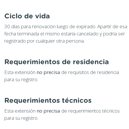
Ciclo de vida
30 días para renovación luego de expirado. Apartir de esa
fecha terminada el mismo estaría cancelado y podría ser
registrado por cualquier otra persona.
Requerimientos de residencia
Esta extensión
no precisa
de requisitos de residencia
para su registro.
Requerimientos técnicos
Esta extensión
no precisa
de requerimientos técnicos
para su registro.