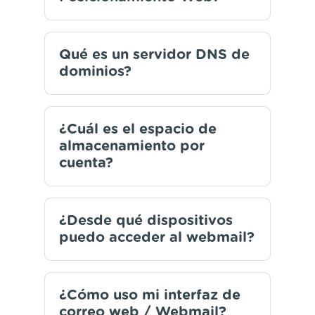
Qué es un servidor DNS de
dominios?
¿Cuál es el espacio de
almacenamiento por
cuenta?
¿Desde qué dispositivos
puedo acceder al webmail?
¿Cómo uso mi interfaz de
correo web / Webmail?