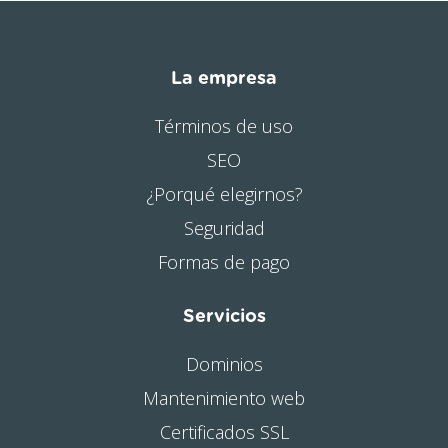
La empresa
Términos de uso
SEO
¿Porqué elegirnos?
Seguridad
Formas de pago
Servicios
Dominios
Mantenimiento web
Certificados SSL