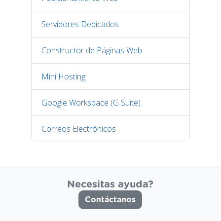
Servidores Dedicados
Constructor de Páginas Web
Mini Hosting
Google Workspace (G Suite)
Correos Electrónicos
Necesitas ayuda?
Contáctanos