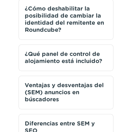
¿Cómo deshabilitar la
posibilidad de cambiar la
identidad del remitente en
Roundcube?
¿Qué panel de control de
alojamiento está incluido?
Ventajas y desventajas del
(SEM) anuncios en
búscadores
Diferencias entre SEM y
SEO