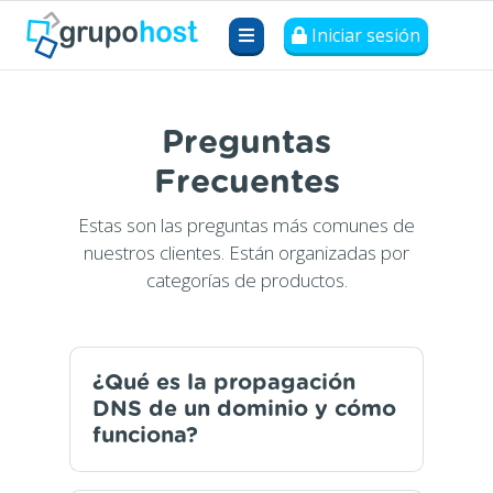
Iniciar sesión
Preguntas
Frecuentes
Estas son las preguntas más comunes de
nuestros clientes. Están organizadas por
categorías de productos.
¿Qué es la propagación
DNS de un dominio y cómo
funciona?