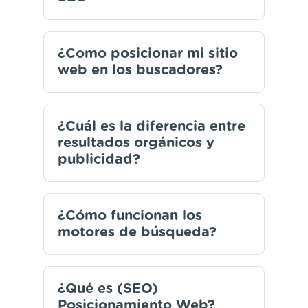
¿Como posicionar mi sitio
web en los buscadores?
¿Cuál es la diferencia entre
resultados orgánicos y
publicidad?
¿Cómo funcionan los
motores de búsqueda?
¿Qué es (SEO)
Posicionamiento Web?