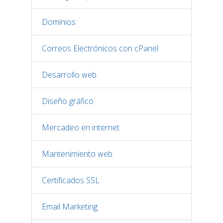
Dominios
Correos Electrónicos con cPanel
Desarrollo web
Diseño gráfico
Mercadeo en internet
Mantenimiento web
Certificados SSL
Email Marketing