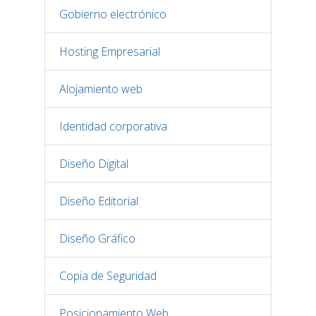
Gobierno electrónico
Hosting Empresarial
Alojamiento web
Identidad corporativa
Diseño Digital
Diseño Editorial
Diseño Gráfico
Copia de Seguridad
Posicionamiento Web