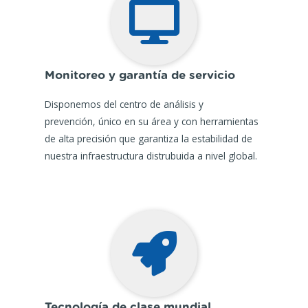
Monitoreo y garantía de servicio
Disponemos del centro de análisis y
prevención, único en su área y con herramientas
de alta precisión que garantiza la estabilidad de
nuestra infraestructura distrubuida a nivel global.
Tecnología de clase mundial