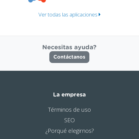
Ver todas las aplicaciones
Necesitas ayuda?
Contáctanos
La empresa
Términos de uso
SEO
¿Porqué elegirnos?