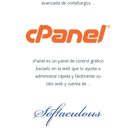
avanzada de cortafuegos ...
cPanel es un panel de control gráfico
basado en la web que lo ayuda a
administrar rápida y fácilmente su
sitio web y cuenta de ...