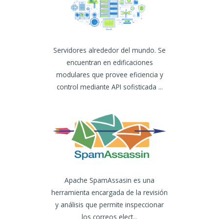
Servidores alrededor del mundo. Se
encuentran en edificaciones
modulares que provee eficiencia y
control mediante API sofisticada ...
Apache SpamAssasin es una
herramienta encargada de la revisión
y análisis que permite inspeccionar
los correos elect...