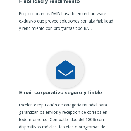
Fiabilidad y rendimiento
Proporcionamos RAID basado en un hardware
exclusivo que provee soluciones con alta fiabilidad
y rendimiento con programas tipo RAID.
Email corporativo seguro y fiable
Excelente reputación de categoría mundial para
garantizar los envíos y recepción de correos en
todo momento. Compatibilidad del 100% con
dispositivos móviles, tabletas o programas de