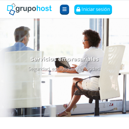
Iniciar sesión
Servicios empresariales
Seguridad, estabilidad y velocidad.