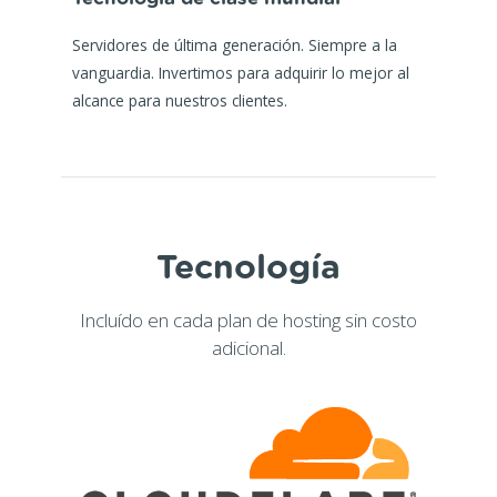
Servidores de última generación. Siempre a la
vanguardia. Invertimos para adquirir lo mejor al
alcance para nuestros clientes.
Tecnología
Incluído en cada plan de hosting sin costo
adicional.