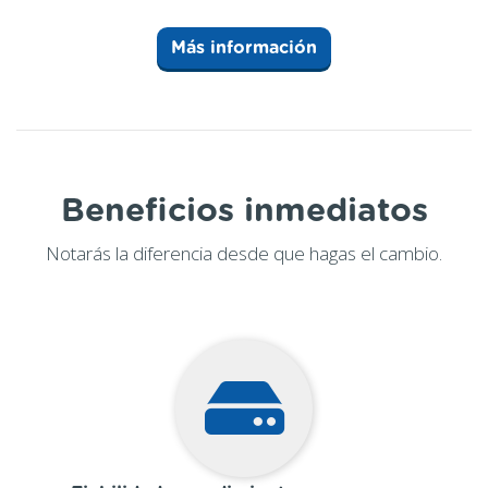
Más información
Beneficios inmediatos
Notarás la diferencia desde que hagas el cambio.