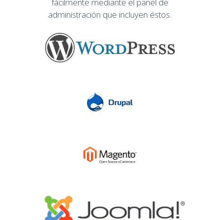
fácilmente mediante el panel de
administración que incluyen éstos.