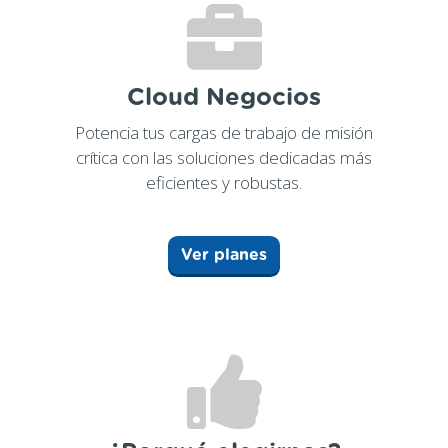
Cloud Negocios
Potencia tus cargas de trabajo de misión
crítica con las soluciones dedicadas más
eficientes y robustas.
Ver planes