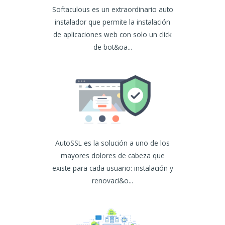
Softaculous es un extraordinario auto
instalador que permite la instalación
de aplicaciones web con solo un click
de bot&oa...
AutoSSL es la solución a uno de los
mayores dolores de cabeza que
existe para cada usuario: instalación y
renovaci&o...