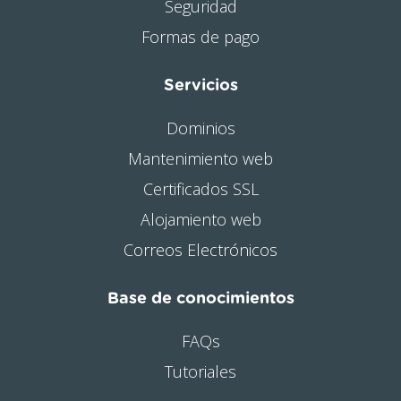
Seguridad
Formas de pago
Servicios
Dominios
Mantenimiento web
Certificados SSL
Alojamiento web
Correos Electrónicos
Base de conocimientos
FAQs
Tutoriales