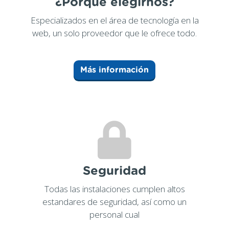
¿Porqué elegirnos?
Especializados en el área de tecnología en la
web, un solo proveedor que le ofrece todo.
Más información
Seguridad
Todas las instalaciones cumplen altos
estandares de seguridad, así como un
personal cual