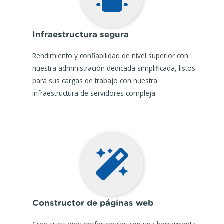
Infraestructura segura
Rendimiento y confiabilidad de nivel superior con
nuestra administración dedicada simplificada, listos
para sus cargas de trabajo con nuestra
infraestructura de servidores compleja.
Constructor de páginas web