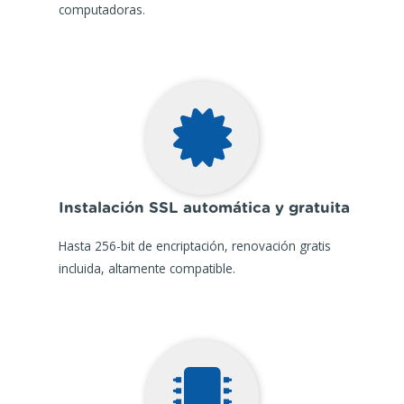
computadoras.
Instalación SSL automática y gratuita
Hasta 256-bit de encriptación, renovación gratis
incluida, altamente compatible.