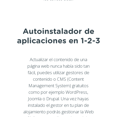
Autoinstalador de
aplicaciones en 1-2-3
Actualizar el contenido de una
página web nunca había sido tan
fácil, puedes utilizar gestores de
contenido o CMS (Content
Management System) gratuitos
como por ejemplo WordPress,
Joomla o Drupal. Una vez hayas
instalado el gestor en tu plan de
alojamiento podrás gestionar la Web