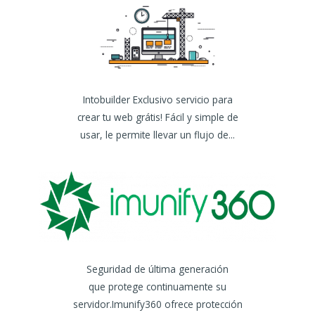
Intobuilder Exclusivo servicio para
crear tu web grátis! Fácil y simple de
usar, le permite llevar un flujo de...
Seguridad de última generación
que protege continuamente su
servidor.Imunify360 ofrece protección