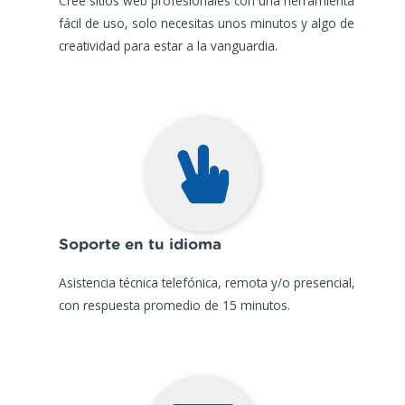
Cree sitios web profesionales con una herramienta
fácil de uso, solo necesitas unos minutos y algo de
creatividad para estar a la vanguardia.
Soporte en tu idioma
Asistencia técnica telefónica, remota y/o presencial,
con respuesta promedio de 15 minutos.