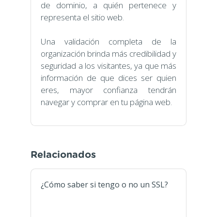
de dominio, a quién pertenece y
representa el sitio web.
Una validación completa de la
organización brinda más credibilidad y
seguridad a los visitantes, ya que más
información de que dices ser quien
eres, mayor confianza tendrán
navegar y comprar en tu página web.
Relacionados
¿Cómo saber si tengo o no un SSL?