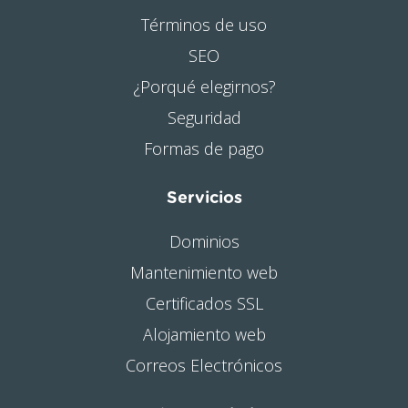
Términos de uso
SEO
¿Porqué elegirnos?
Seguridad
Formas de pago
Servicios
Dominios
Mantenimiento web
Certificados SSL
Alojamiento web
Correos Electrónicos