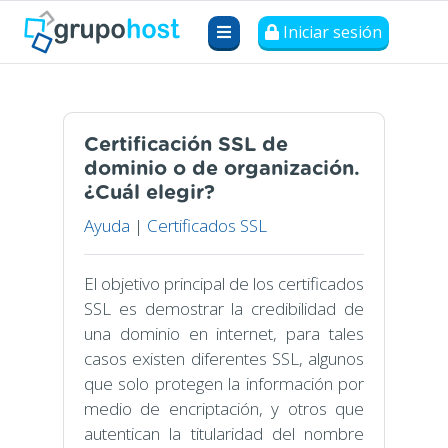
Iniciar sesión
Certificación SSL de
dominio o de organización.
¿Cuál elegir?
Ayuda
|
Certificados SSL
El objetivo principal de los certificados
SSL es demostrar la credibilidad de
una dominio en internet, para tales
casos existen diferentes SSL, algunos
que solo protegen la información por
medio de encriptación, y otros que
autentican la titularidad del nombre