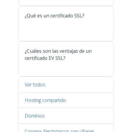
¿Qué es un certificado SSL?
¿Cuáles son las ventajas de un
certificado EV SSL?
Ver todos
Hosting compartido
Dominios
Correos Electrónicos con cPanel