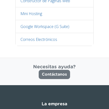
Constructor de Páginas Web
Mini Hosting
Google Workspace (G Suite)
Correos Electrónicos
Necesitas ayuda?
Contáctanos
La empresa