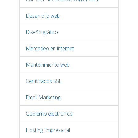
Desarrollo web
Diseño gráfico
Mercadeo en internet
Mantenimiento web
Certificados SSL
Email Marketing
Gobierno electrónico
Hosting Empresarial