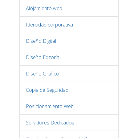
Alojamiento web
Identidad corporativa
Diseño Digital
Diseño Editorial
Diseño Gráfico
Copia de Seguridad
Posicionamiento Web
Servidores Dedicados