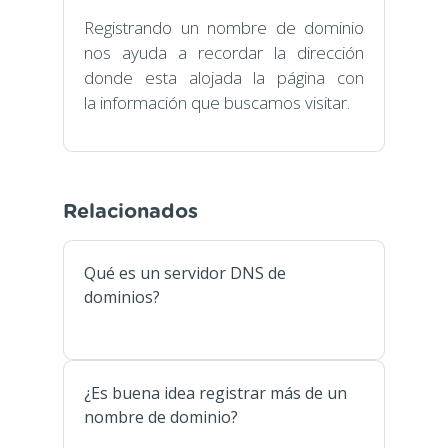
Registrando un nombre de dominio
nos ayuda a recordar la dirección
donde esta alojada la página con
la información que buscamos visitar.
Relacionados
Qué es un servidor DNS de
dominios?
¿Es buena idea registrar más de un
nombre de dominio?