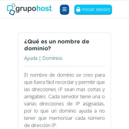
Iniciar sesión
¿Qué es un nombre de
dominio?
Ayuda
|
Dominios
El nombre de dominio se creo para
que fuera fácil recordar y permitir que
las direcciones IP sean mas cortas y
amigables. Cada servidor tiene una o
varias direcciones de IP asignadas,
por lo que un dominio ayuda a no
tener que memorizar cada número
de dirección IP.