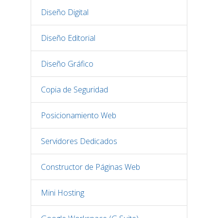
Diseño Digital
Diseño Editorial
Diseño Gráfico
Copia de Seguridad
Posicionamiento Web
Servidores Dedicados
Constructor de Páginas Web
Mini Hosting