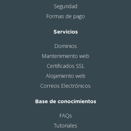
Seguridad
Formas de pago
Servicios
Dominios
Mantenimiento web
Certificados SSL
Alojamiento web
Correos Electrónicos
Base de conocimientos
FAQs
Tutoriales