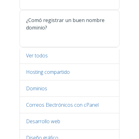
¿Comó registrar un buen nombre
dominio?
Ver todos
Hosting compartido
Dominios
Correos Electrónicos con cPanel
Desarrollo web
Diseño gráfico