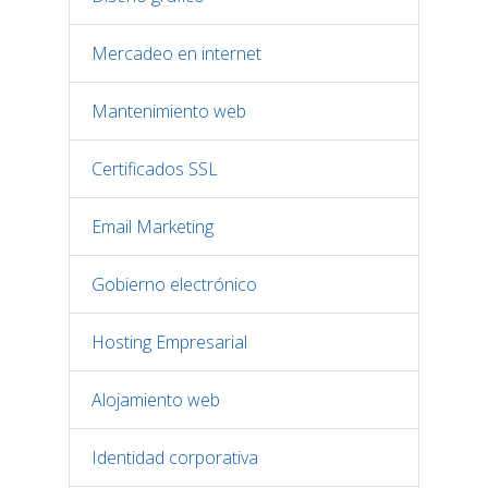
Mercadeo en internet
Mantenimiento web
Certificados SSL
Email Marketing
Gobierno electrónico
Hosting Empresarial
Alojamiento web
Identidad corporativa