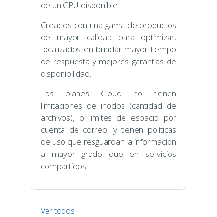
de un CPU disponible.
Creados con una gama de productos
de mayor calidad para optimizar,
focalizados en brindar mayor tiempo
de respuesta y mejores garantías de
disponibilidad.
Los planes Cloud no tienen
limitaciones de inodos (cantidad de
archivos), o limites de espacio por
cuenta de correo, y tienen políticas
de uso que resguardan la información
a mayor grado que en servicios
compartidos.
Ver todos