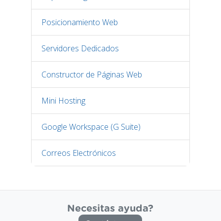
Posicionamiento Web
Servidores Dedicados
Constructor de Páginas Web
Mini Hosting
Google Workspace (G Suite)
Correos Electrónicos
Necesitas ayuda?