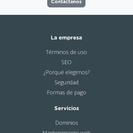
Contáctanos
La empresa
Términos de uso
SEO
¿Porqué elegirnos?
Seguridad
Formas de pago
Servicios
Dominios
Mantenimiento web