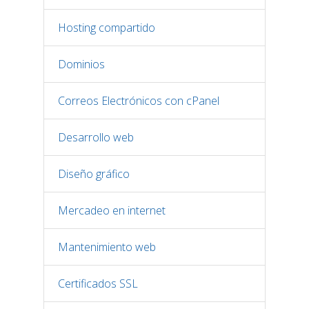
Hosting compartido
Dominios
Correos Electrónicos con cPanel
Desarrollo web
Diseño gráfico
Mercadeo en internet
Mantenimiento web
Certificados SSL