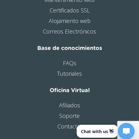
Certificados SSL
Alojamiento web
Correos Electrónicos
Base de conocimientos
FAQs
Tutoriales
Oficina Virtual
Afiliados
Soporte
Contactar
Chat with us 👋