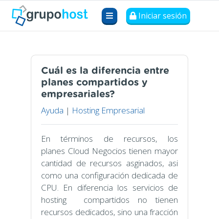
Iniciar sesión
Cuál es la diferencia entre
planes compartidos y
empresariales?
Ayuda
|
Hosting Empresarial
En términos de recursos, los
planes Cloud Negocios tienen mayor
cantidad de recursos asginados, asi
como una configuración dedicada de
CPU. En diferencia los servicios de
hosting compartidos no tienen
recursos dedicados, sino una fracción