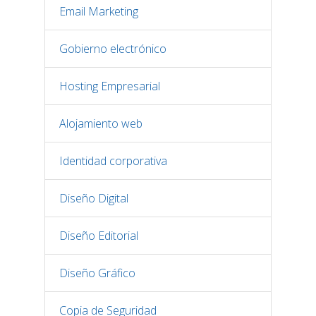
Email Marketing
Gobierno electrónico
Hosting Empresarial
Alojamiento web
Identidad corporativa
Diseño Digital
Diseño Editorial
Diseño Gráfico
Copia de Seguridad